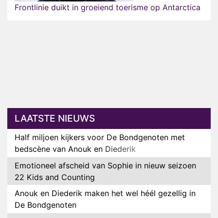
Frontlinie duikt in groeiend toerisme op Antarctica
LAATSTE NIEUWS
Half miljoen kijkers voor De Bondgenoten met
bedscène van Anouk en Diederik
Emotioneel afscheid van Sophie in nieuw seizoen
22 Kids and Counting
Anouk en Diederik maken het wel héél gezellig in
De Bondgenoten