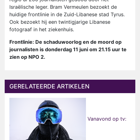
Israëlische leger. Bram Vermeulen bezoekt de
huidige frontlinie in de Zuid-Libanese stad Tyrus.
Ook bezoekt hij een twintigjarige Libanese
fotograaf in het ziekenhuis.
Frontlinie: De schaduwoorlog en de moord op
journalisten is donderdag 11 juni om 21.15 uur te
zien op NPO 2.
GERELATEERDE ARTIKELEN
Vanavond op tv: