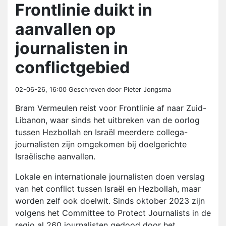
Frontlinie duikt in
aanvallen op
journalisten in
conflictgebied
02-06-26, 16:00
Geschreven door Pieter Jongsma
Bram Vermeulen reist voor Frontlinie af naar Zuid-
Libanon, waar sinds het uitbreken van de oorlog
tussen Hezbollah en Israël meerdere collega-
journalisten zijn omgekomen bij doelgerichte
Israëlische aanvallen.
Lokale en internationale journalisten doen verslag
van het conflict tussen Israël en Hezbollah, maar
worden zelf ook doelwit. Sinds oktober 2023 zijn
volgens het Committee to Protect Journalists in de
regio al 260 journalisten gedood door het