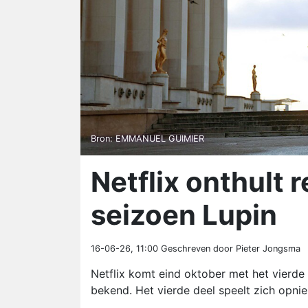
Bron: EMMANUEL GUIMIER
Netflix onthult 
seizoen Lupin
16-06-26, 11:00
Geschreven door Pieter Jongsma
Netflix komt eind oktober met het vierde
bekend. Het vierde deel speelt zich opnieu