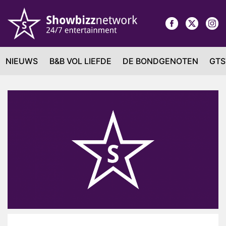
NIEUWS
B&B VOL LIEFDE
DE BONDGENOTEN
GTS