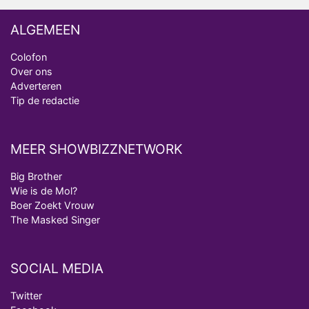
ALGEMEEN
Colofon
Over ons
Adverteren
Tip de redactie
MEER SHOWBIZZNETWORK
Big Brother
Wie is de Mol?
Boer Zoekt Vrouw
The Masked Singer
SOCIAL MEDIA
Twitter