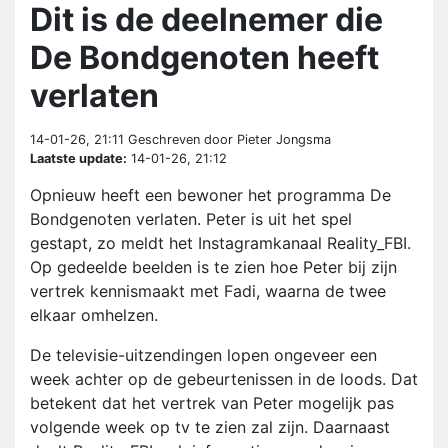
Dit is de deelnemer die
De Bondgenoten heeft
verlaten
14-01-26, 21:11
Geschreven door Pieter Jongsma
Laatste update:
14-01-26, 21:12
Opnieuw heeft een bewoner het programma De
Bondgenoten verlaten. Peter is uit het spel
gestapt, zo meldt het Instagramkanaal Reality_FBI.
Op gedeelde beelden is te zien hoe Peter bij zijn
vertrek kennismaakt met Fadi, waarna de twee
elkaar omhelzen.
De televisie-uitzendingen lopen ongeveer een
week achter op de gebeurtenissen in de loods. Dat
betekent dat het vertrek van Peter mogelijk pas
volgende week op tv te zien zal zijn. Daarnaast