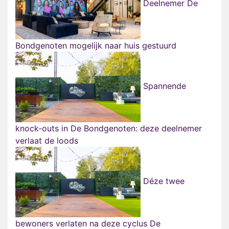
Deelnemer De
Bondgenoten mogelijk naar huis gestuurd
Spannende
knock-outs in De Bondgenoten: deze deelnemer
verlaat de loods
Déze twee
bewoners verlaten na deze cyclus De