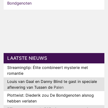
Bondgenoten
LAATSTE NIEUWS
Streamingtip: Élite combineert mysterie met
romantie
Louis van Gaal en Danny Blind te gast in speciale
aflevering van Tussen de Palen
Plottwist: Diederik zou De Bondgenoten alsnog
hebben verlaten