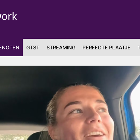
ENOTEN
GTST
STREAMING
PERFECTE PLAATJE