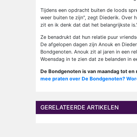
Tijdens een opdracht buiten de loods spr
weer buiten te zijn", zegt Diederik. Over
zit en ik denk dat dat het belangrijkste is.
Ze benadrukt dat hun relatie puur vriendsc
De afgelopen dagen zijn Anouk en Dieder
Bondgenoten. Anouk zit al jaren in een rel
Woensdag in te zien dat ze belanden in e
De Bondgenoten is van maandag tot en m
mee praten over De Bondgenoten? Word
GERELATEERDE ARTIKELEN