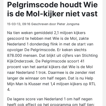
Pelgrimscode houdt Wie
is de Mol-kijker niet vast
15-03-13, 09:16
Geschreven door Pieter Jongsma
Na tien weken gemiddeld 2,1 miljoen kijkers
gescoord te hebben met Wie is de Mol, zakte
Nederland 1 donderdag flink in met de start van
opvolger De Pelgrimscode. Er keken slechts
878.000 mensen. Dat blijkt uit cijfers van Stichting
KijkOnderzoek. De Pelgrimscode scoort 41
procent van het aantal kijkers dat Wie is de Mol
naar Nederland 1 trok. Daarmee is de zender niet
langer de winnaar om half negen. Dat is nu Help
Mijn Man Is Klusser met 1,4 miljoen kijkers op RTL
4.
De lagere score van Nederland 1 om half negen
heeft ook effect op het programma om half tien: