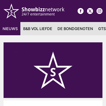
NIEUWS
B&B VOL LIEFDE
DE BONDGENOTEN
GTS