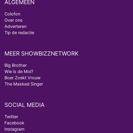
ALGEMEEN
Colofon
Over ons
Adverteren
Tip de redactie
MEER SHOWBIZZNETWORK
Big Brother
Wie is de Mol?
Boer Zoekt Vrouw
The Masked Singer
SOCIAL MEDIA
Twitter
Facebook
Instagram