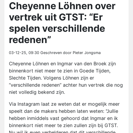
Cheyenne Löhnen over
vertrek uit GTST: “Er
spelen verschillende
redenen”
03-12-25, 09:30
Geschreven door Pieter Jongsma
Cheyenne Löhnen en Ingmar van den Broek zijn
binnenkort niet meer te zien in Goede Tijden,
Slechte Tijden. Volgens Löhnen zijn er
“verschillende redenen” achter hun vertrek die nog
niet volledig bekend zijn.
Via Instagram laat ze weten dat er mogelijk meer
speelt dan de makers hebben laten weten: "Jullie
hebben inmiddels vast gehoord dat Ingmar en ik
binnenkort niet meer te zien zullen zijn bij GTST.
Nu wil ik even verhelderen dat dit verschillende