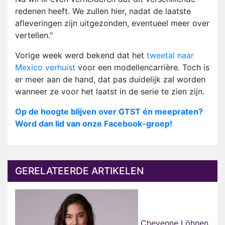
redenen heeft. We zullen hier, nadat de laatste
afleveringen zijn uitgezonden, eventueel meer over
vertellen."
Vorige week werd bekend dat het
tweetal naar
Mexico verhuist
voor een modellencarrière. Toch is
er meer aan de hand, dat pas duidelijk zal worden
wanneer ze voor het laatst in de serie te zien zijn.
Op de hoogte blijven over GTST én meepraten?
Word dan lid van onze Facebook-groep!
GERELATEERDE ARTIKELEN
Cheyenne Löhnen