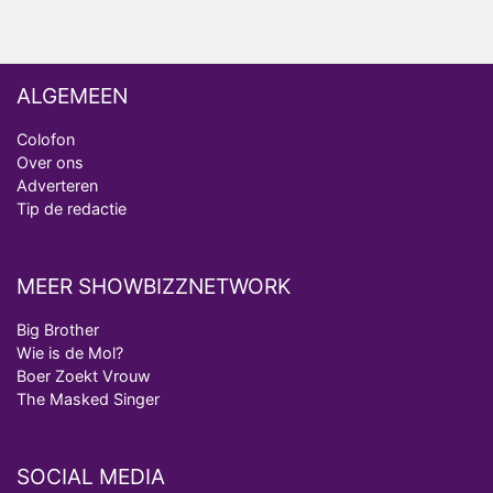
ALGEMEEN
Colofon
Over ons
Adverteren
Tip de redactie
MEER SHOWBIZZNETWORK
Big Brother
Wie is de Mol?
Boer Zoekt Vrouw
The Masked Singer
SOCIAL MEDIA