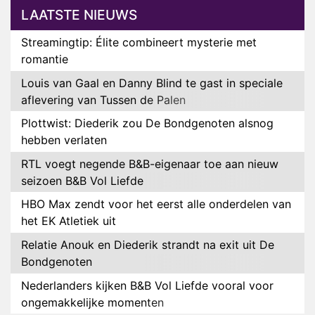
LAATSTE NIEUWS
Streamingtip: Élite combineert mysterie met
romantie
Louis van Gaal en Danny Blind te gast in speciale
aflevering van Tussen de Palen
Plottwist: Diederik zou De Bondgenoten alsnog
hebben verlaten
RTL voegt negende B&B-eigenaar toe aan nieuw
seizoen B&B Vol Liefde
HBO Max zendt voor het eerst alle onderdelen van
het EK Atletiek uit
Relatie Anouk en Diederik strandt na exit uit De
Bondgenoten
Nederlanders kijken B&B Vol Liefde vooral voor
ongemakkelijke momenten