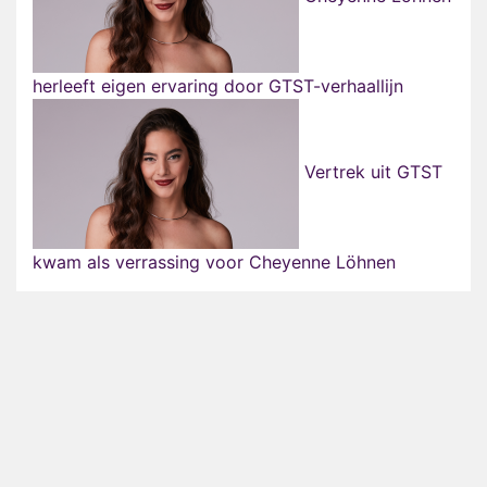
herleeft eigen ervaring door GTST-verhaallijn
Vertrek uit GTST
kwam als verrassing voor Cheyenne Löhnen