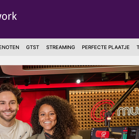
ENOTEN
GTST
STREAMING
PERFECTE PLAATJE