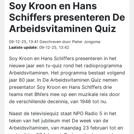
Soy Kroon en Hans
Schiffers presenteren De
Arbeidsvitaminen Quiz
09-12-25, 13:41
Geschreven door Pieter Jongsma
Laatste update:
09-12-25, 13:42
Soy Kroon en Hans Schiffers presenteren in het
nieuwe jaar een tv-quiz rond het radioprogramma
Arbeidsvitaminen. Het programma bestaat volgend
jaar 80 jaar. In De Arbeidsvitaminen Quiz nemen
presentator Soy Kroon en Hans Schiffers drie
teams met BN’ers mee op een muzikale reis door
de verschillende decennia, van 1946 tot nu.
Naast de televisiequiz staat NPO Radio 5 in het
teken van het jubileum met De week van de
Arbeidsvitaminen, van maandag 23 februari tot en