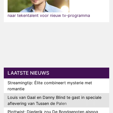
naar tekentalent voor nieuw tv-programma
LAATSTE NIEUWS
Streamingtip: Élite combineert mysterie met
romantie
Louis van Gaal en Danny Blind te gast in speciale
aflevering van Tussen de Palen
Plottwist: Diederik zou De Bondgenoten alsnog