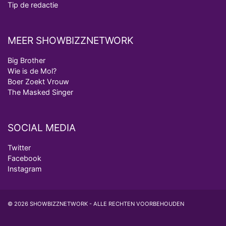
Tip de redactie
MEER SHOWBIZZNETWORK
Big Brother
Wie is de Mol?
Boer Zoekt Vrouw
The Masked Singer
SOCIAL MEDIA
Twitter
Facebook
Instagram
© 2026 SHOWBIZZNETWORK - ALLE RECHTEN VOORBEHOUDEN