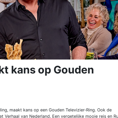
kt kans op Gouden
Joling, maakt kans op een Gouden Televizier-Ring. Ook de
Het Verhaal van Nederland, Een vergetelijke mooie reis en R