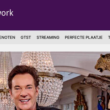
ENOTEN
GTST
STREAMING
PERFECTE PLAATJE