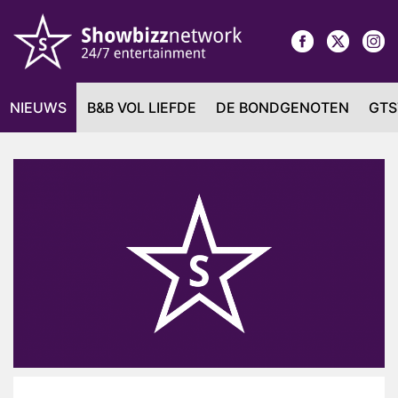
NIEUWS
B&B VOL LIEFDE
DE BONDGENOTEN
GTS