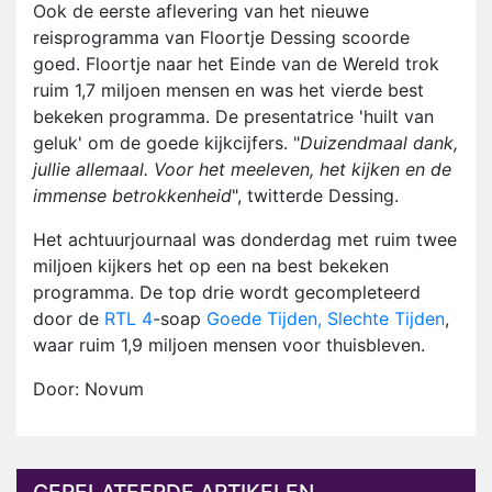
Ook de eerste aflevering van het nieuwe
reisprogramma van Floortje Dessing scoorde
goed. Floortje naar het Einde van de Wereld trok
ruim 1,7 miljoen mensen en was het vierde best
bekeken programma. De presentatrice 'huilt van
geluk' om de goede kijkcijfers. "
Duizendmaal dank,
jullie allemaal. Voor het meeleven, het kijken en de
immense betrokkenheid
", twitterde Dessing.
Het achtuurjournaal was donderdag met ruim twee
miljoen kijkers het op een na best bekeken
programma. De top drie wordt gecompleteerd
door de
RTL 4
-soap
Goede Tijden, Slechte Tijden
,
waar ruim 1,9 miljoen mensen voor thuisbleven.
Door: Novum