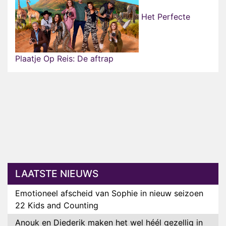
Het Perfecte
Plaatje Op Reis: De aftrap
LAATSTE NIEUWS
Emotioneel afscheid van Sophie in nieuw seizoen
22 Kids and Counting
Anouk en Diederik maken het wel héél gezellig in