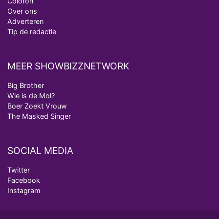
Colofon
Over ons
Adverteren
Tip de redactie
MEER SHOWBIZZNETWORK
Big Brother
Wie is de Mol?
Boer Zoekt Vrouw
The Masked Singer
SOCIAL MEDIA
Twitter
Facebook
Instagram