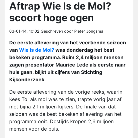
Aftrap Wie Is de Mol?
scoort hoge ogen
03-01-14, 10:02
Geschreven door Pieter Jongsma
De eerste aflevering van het veertiende seizoen
van
Wie Is de Mol?
was donderdag het best
bekeken programma. Ruim 2,4 miljoen mensen
zagen presentator Maurice Lede als eerste naar
huis gaan, blijkt uit cijfers van Stichting
Kijkonderzoek.
De eerste aflevering van de vorige reeks, waarin
Kees Tol als mol was te zien, trapte vorig jaar af
met bijna 2,1 miljoen kijkers. De finale van dat
seizoen was de best bekeken aflevering van het
programma ooit. Destijds kropen 2,6 miljoen
mensen voor de buis.