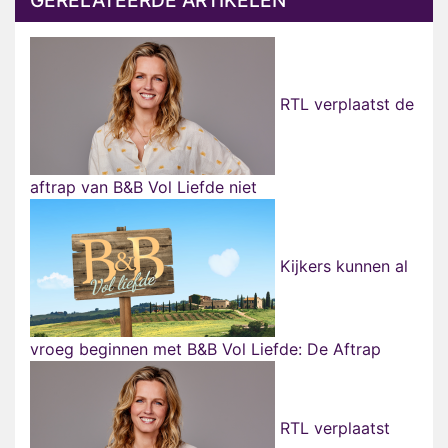
GERELATEERDE ARTIKELEN
RTL verplaatst de
aftrap van B&B Vol Liefde niet
Kijkers kunnen al
vroeg beginnen met B&B Vol Liefde: De Aftrap
RTL verplaatst