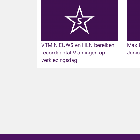
VTM NIEUWS en HLN bereiken
Max &
recordaantal Vlamingen op
Junio
verkiezingsdag