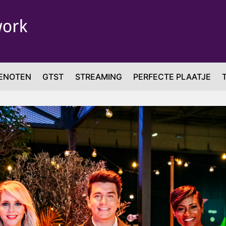
ENOTEN
GTST
STREAMING
PERFECTE PLAATJE