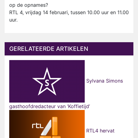
op de opnames?
RTL 4, vrijdag 14 februari, tussen 10.00 uur en 11.00
uur.
GERELATEERDE ARTIKELEN
Sylvana Simons
gasthoofdredacteur van ‘Koffietijd’
RTL4 hervat