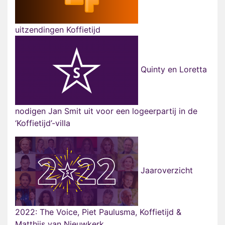
uitzendingen Koffietijd
Quinty en Loretta
nodigen Jan Smit uit voor een logeerpartij in de
‘Koffietijd’-villa
Jaaroverzicht
2022: The Voice, Piet Paulusma, Koffietijd &
Matthijs van Nieuwkerk