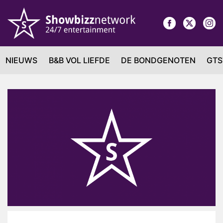
NIEUWS
B&B VOL LIEFDE
DE BONDGENOTEN
GTS