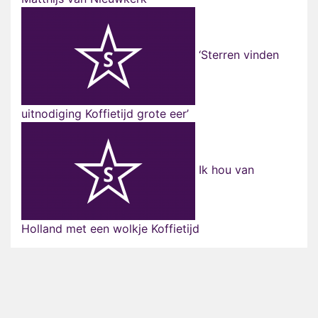
‘Sterren vinden
uitnodiging Koffietijd grote eer’
Ik hou van
Holland met een wolkje Koffietijd