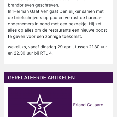
brandbrieven geschreven.
In ‘Herman Gaat Ver’ gaat Den Blijker samen met
de briefschrijvers op pad en verrast de horeca-
ondernemers in nood met een bezoekje. Hij zet
alles op alles om de restaurants een nieuwe boost
te geven voor een zonnige toekomst.
wekelijks, vanaf dinsdag 29 april, tussen 21.30 uur
en 22.30 uur bij RTL 4.
GERELATEERDE ARTIKELEN
Erland Galjaard