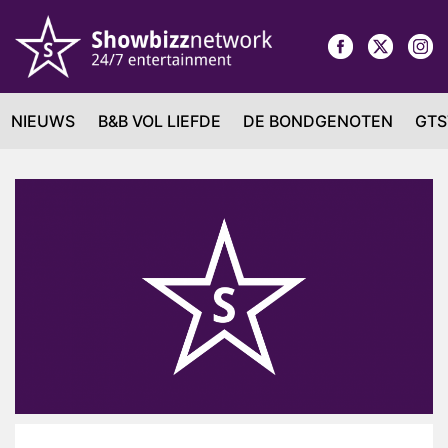
NIEUWS
B&B VOL LIEFDE
DE BONDGENOTEN
GTS