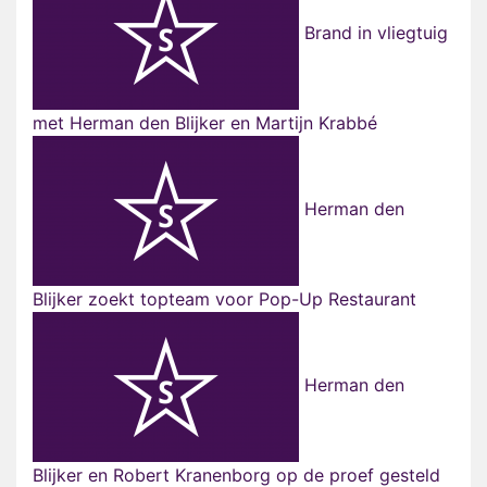
Brand in vliegtuig
met Herman den Blijker en Martijn Krabbé
Herman den
Blijker zoekt topteam voor Pop-Up Restaurant
Herman den
Blijker en Robert Kranenborg op de proef gesteld