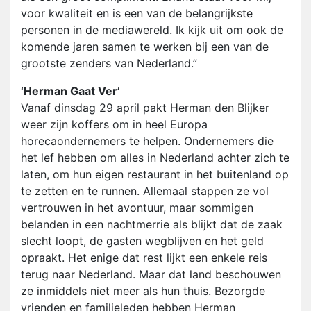
voor kwaliteit en is een van de belangrijkste
personen in de mediawereld. Ik kijk uit om ook de
komende jaren samen te werken bij een van de
grootste zenders van Nederland.”
‘Herman Gaat Ver’
Vanaf dinsdag 29 april pakt Herman den Blijker
weer zijn koffers om in heel Europa
horecaondernemers te helpen. Ondernemers die
het lef hebben om alles in Nederland achter zich te
laten, om hun eigen restaurant in het buitenland op
te zetten en te runnen. Allemaal stappen ze vol
vertrouwen in het avontuur, maar sommigen
belanden in een nachtmerrie als blijkt dat de zaak
slecht loopt, de gasten wegblijven en het geld
opraakt. Het enige dat rest lijkt een enkele reis
terug naar Nederland. Maar dat land beschouwen
ze inmiddels niet meer als hun thuis. Bezorgde
vrienden en familieleden hebben Herman