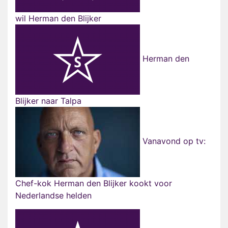
wil Herman den Blijker
Herman den
Blijker naar Talpa
Vanavond op tv:
Chef-kok Herman den Blijker kookt voor
Nederlandse helden