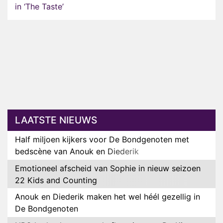
in ‘The Taste’
LAATSTE NIEUWS
Half miljoen kijkers voor De Bondgenoten met
bedscène van Anouk en Diederik
Emotioneel afscheid van Sophie in nieuw seizoen
22 Kids and Counting
Anouk en Diederik maken het wel héél gezellig in
De Bondgenoten