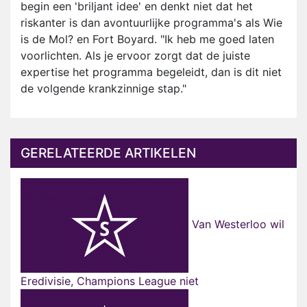
begin een 'briljant idee' en denkt niet dat het
riskanter is dan avontuurlijke programma's als Wie
is de Mol? en Fort Boyard. "Ik heb me goed laten
voorlichten. Als je ervoor zorgt dat de juiste
expertise het programma begeleidt, dan is dit niet
de volgende krankzinnige stap."
GERELATEERDE ARTIKELEN
Van Westerloo wil
Eredivisie, Champions League niet