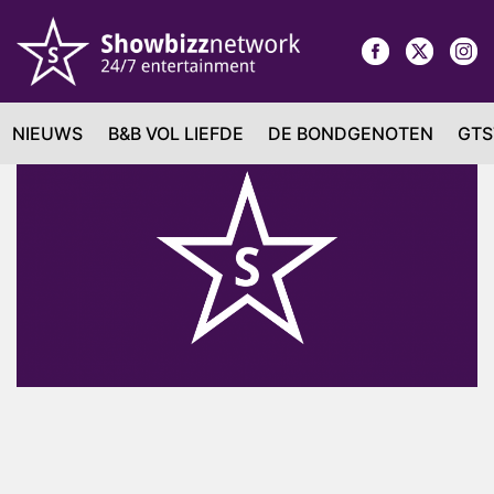
NIEUWS
B&B VOL LIEFDE
DE BONDGENOTEN
GTS