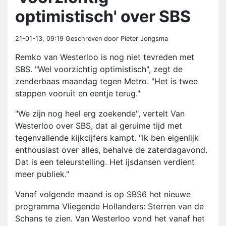
optimistisch' over SBS
21-01-13, 09:19
Geschreven door Pieter Jongsma
Remko van Westerloo is nog niet tevreden met
SBS. "Wel voorzichtig optimistisch", zegt de
zenderbaas maandag tegen Metro. "Het is twee
stappen vooruit en eentje terug."
"We zijn nog heel erg zoekende", vertelt Van
Westerloo over SBS, dat al geruime tijd met
tegenvallende kijkcijfers kampt. "Ik ben eigenlijk
enthousiast over alles, behalve de zaterdagavond.
Dat is een teleurstelling. Het ijsdansen verdient
meer publiek."
Vanaf volgende maand is op SBS6 het nieuwe
programma Vliegende Hollanders: Sterren van de
Schans te zien. Van Westerloo vond het vanaf het