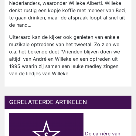
Nederlanders, waaronder Willeke Alberti. Willeke
denkt rustig een kopje koffie met meneer van Bezij
te gaan drinken, maar de afspraak loopt al snel uit
de hand...
Uiteraard kan de kijker ook genieten van enkele
muzikale optredens van het tweetal. Zo zien we
o.a. het bekende duet 'Vrienden blijven doen we
altijd' van André en Willeke en een optreden uit
1995 waarin zij samen een leuke medley zingen
van de liedjes van Willeke.
GERELATEERDE ARTIKELEN
De carrière van