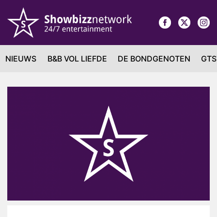
NIEUWS
B&B VOL LIEFDE
DE BONDGENOTEN
GTS