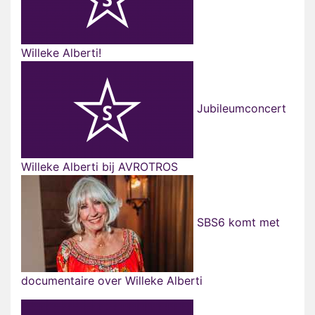
Willeke Alberti!
Jubileumconcert
Willeke Alberti bij AVROTROS
SBS6 komt met
documentaire over Willeke Alberti