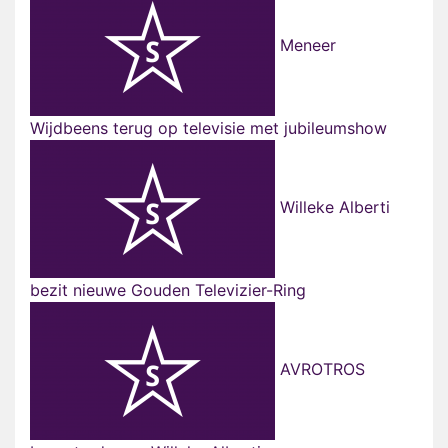
Meneer
Wijdbeens terug op televisie met jubileumshow
Willeke Alberti
bezit nieuwe Gouden Televizier-Ring
AVROTROS