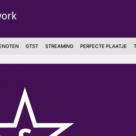
ENOTEN
GTST
STREAMING
PERFECTE PLAATJE