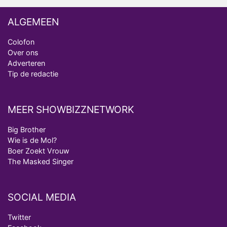
ALGEMEEN
Colofon
Over ons
Adverteren
Tip de redactie
MEER SHOWBIZZNETWORK
Big Brother
Wie is de Mol?
Boer Zoekt Vrouw
The Masked Singer
SOCIAL MEDIA
Twitter