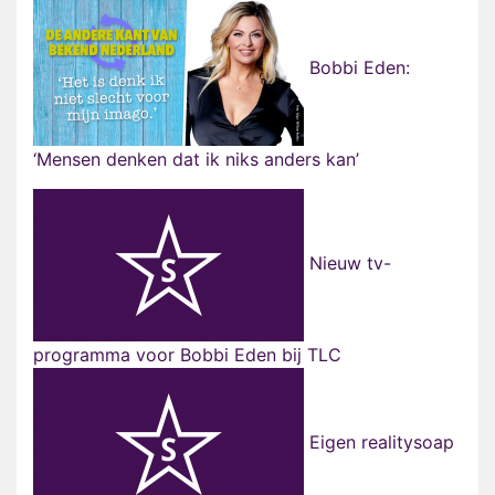
Bobbi Eden:
‘Mensen denken dat ik niks anders kan’
Nieuw tv-
programma voor Bobbi Eden bij TLC
Eigen realitysoap