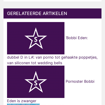
GERELATEERDE ARTIKELEN
‘Bobbi Eden:
dubbel D in LA’: van porno tot gehaakte poppetjes,
van siliconen tot wedding bells
Pornoster Bobbi
Eden is zwanger