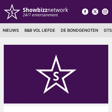
NIEUWS
B&B VOL LIEFDE
DE BONDGENOTEN
GTS