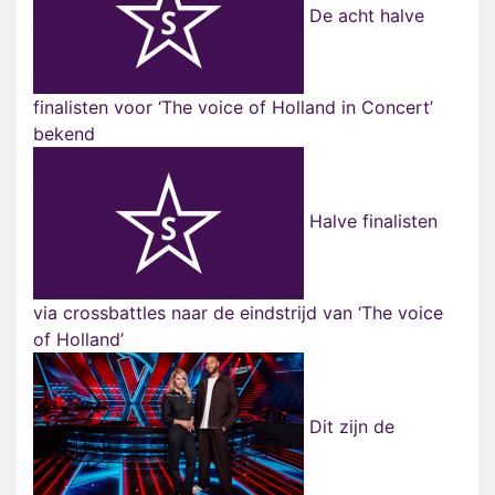
De acht halve
finalisten voor ‘The voice of Holland in Concert’
bekend
Halve finalisten
via crossbattles naar de eindstrijd van ‘The voice
of Holland’
Dit zijn de