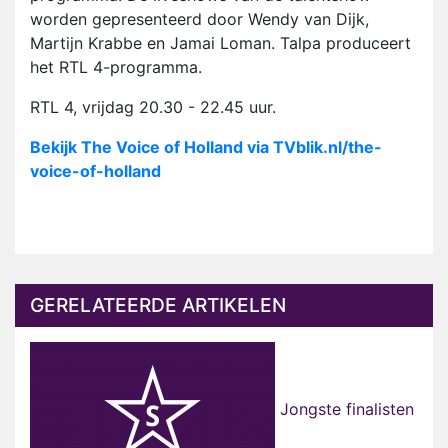
worden gepresenteerd door Wendy van Dijk,
Martijn Krabbe en Jamai Loman. Talpa produceert
het RTL 4-programma.
RTL 4, vrijdag 20.30 - 22.45 uur.
Bekijk The Voice of Holland via TVblik.nl/the-
voice-of-holland
GERELATEERDE ARTIKELEN
Jongste finalisten