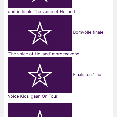
ooit in finale The voice of Holland
Bomvolle finale
‘The voice of Holland’ morgenavond
Finalisten ‘The
Voice Kids’ gaan On Tour