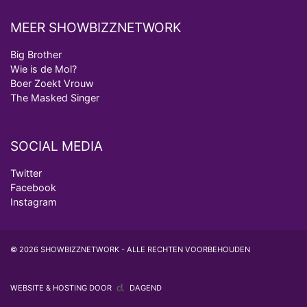
MEER SHOWBIZZNETWORK
Big Brother
Wie is de Mol?
Boer Zoekt Vrouw
The Masked Singer
SOCIAL MEDIA
Twitter
Facebook
Instagram
© 2026 SHOWBIZZNETWORK - ALLE RECHTEN VOORBEHOUDEN
WEBSITE & HOSTING DOOR
DAGEND