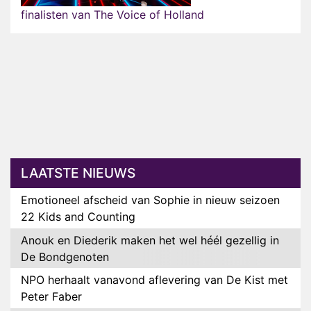
finalisten van The Voice of Holland
LAATSTE NIEUWS
Emotioneel afscheid van Sophie in nieuw seizoen
22 Kids and Counting
Anouk en Diederik maken het wel héél gezellig in
De Bondgenoten
NPO herhaalt vanavond aflevering van De Kist met
Peter Faber