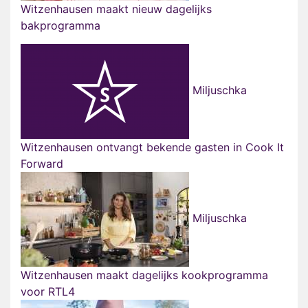
Witzenhausen maakt nieuw dagelijks
bakprogramma
Miljuschka
Witzenhausen ontvangt bekende gasten in Cook It
Forward
Miljuschka
Witzenhausen maakt dagelijks kookprogramma
voor RTL4