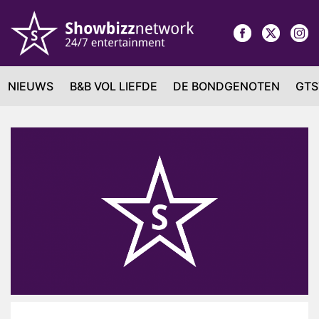
NIEUWS
B&B VOL LIEFDE
DE BONDGENOTEN
GTS