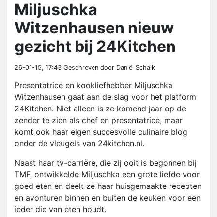
Miljuschka
Witzenhausen nieuw
gezicht bij 24Kitchen
26-01-15, 17:43
Geschreven door Daniël Schalk
Presentatrice en kookliefhebber Miljuschka
Witzenhausen gaat aan de slag voor het platform
24Kitchen. Niet alleen is ze komend jaar op de
zender te zien als chef en presentatrice, maar
komt ook haar eigen succesvolle culinaire blog
onder de vleugels van 24kitchen.nl.
Naast haar tv-carrière, die zij ooit is begonnen bij
TMF, ontwikkelde Miljuschka een grote liefde voor
goed eten en deelt ze haar huisgemaakte recepten
en avonturen binnen en buiten de keuken voor een
ieder die van eten houdt.