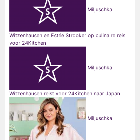
Miljuschka
Witzenhausen en Estée Strooker op culinaire reis
voor 24Kitchen
Miljuschka
Witzenhausen reist voor 24Kitchen naar Japan
Miljuschka