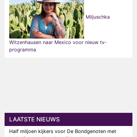
Miljuschka
Witzenhausen naar Mexico voor nieuw tv-
programma
LAATSTE NIEUWS
Half miljoen kijkers voor De Bondgenoten met