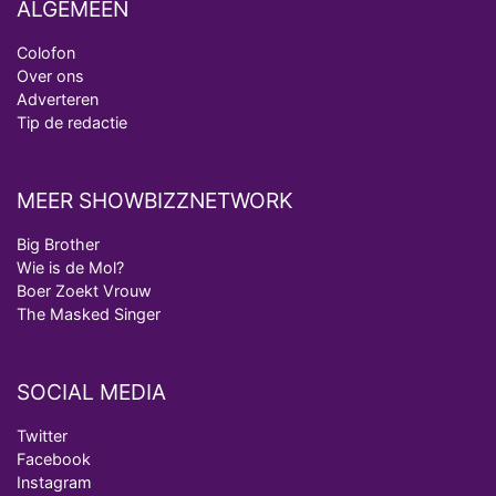
ALGEMEEN
Colofon
Over ons
Adverteren
Tip de redactie
MEER SHOWBIZZNETWORK
Big Brother
Wie is de Mol?
Boer Zoekt Vrouw
The Masked Singer
SOCIAL MEDIA
Twitter
Facebook
Instagram