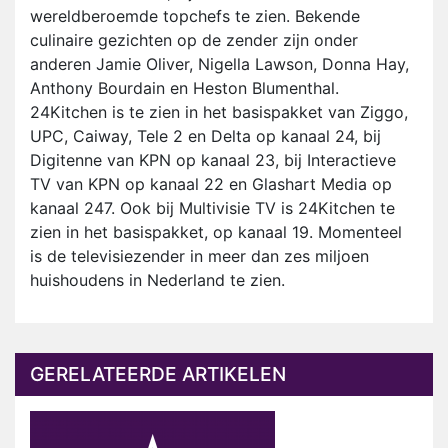
wereldberoemde topchefs te zien. Bekende
culinaire gezichten op de zender zijn onder
anderen Jamie Oliver, Nigella Lawson, Donna Hay,
Anthony Bourdain en Heston Blumenthal.
24Kitchen is te zien in het basispakket van Ziggo,
UPC, Caiway, Tele 2 en Delta op kanaal 24, bij
Digitenne van KPN op kanaal 23, bij Interactieve
TV van KPN op kanaal 22 en Glashart Media op
kanaal 247. Ook bij Multivisie TV is 24Kitchen te
zien in het basispakket, op kanaal 19. Momenteel
is de televisiezender in meer dan zes miljoen
huishoudens in Nederland te zien.
GERELATEERDE ARTIKELEN