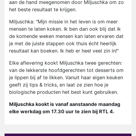
aan de hand meegenomen door Miljuschka om zo
het beste resultaat te krijgen.
Miljuschka: "Mijn missie in het leven is om meer
mensen te laten koken. Ik ben dan ook blij dat ik
de komende weken mensen kan laten ervaren dat
je met de juiste stappen ook thuis écht heerlijk
resultaat kan boeken. Ik heb er heel veel zin in!"
Elke aflevering kookt Miljuschka twee gerechten:
van de lekkerste hoofdgerechten tot desserts om
je lippen bij af te likken. Vanuit haar eigen keuken
geeft zij tips & tricks, en laat ze zien hoe je
biologische producten het best kunt gebruiken.
Miljuschka kookt is vanaf aanstaande maandag
elke werkdag om 17.30 uur te zien bij RTL 4.