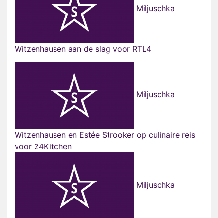
Miljuschka
Witzenhausen aan de slag voor RTL4
Miljuschka
Witzenhausen en Estée Strooker op culinaire reis
voor 24Kitchen
Miljuschka