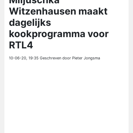
Witzenhausen maakt
dagelijks
kookprogramma voor
RTL4
10-06-20, 19:35
Geschreven door Pieter Jongsma