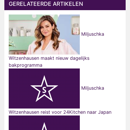
GERELATEERDE ARTIKELEN
Miljuschka
Witzenhausen maakt nieuw dagelijks
bakprogramma
Miljuschka
Witzenhausen reist voor 24Kitchen naar Japan