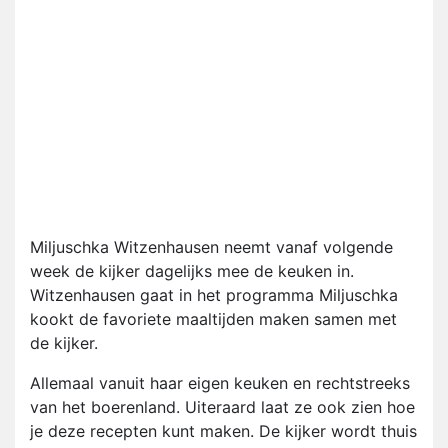
Miljuschka Witzenhausen neemt vanaf volgende
week de kijker dagelijks mee de keuken in.
Witzenhausen gaat in het programma Miljuschka
kookt de favoriete maaltijden maken samen met
de kijker.
Allemaal vanuit haar eigen keuken en rechtstreeks
van het boerenland. Uiteraard laat ze ook zien hoe
je deze recepten kunt maken. De kijker wordt thuis