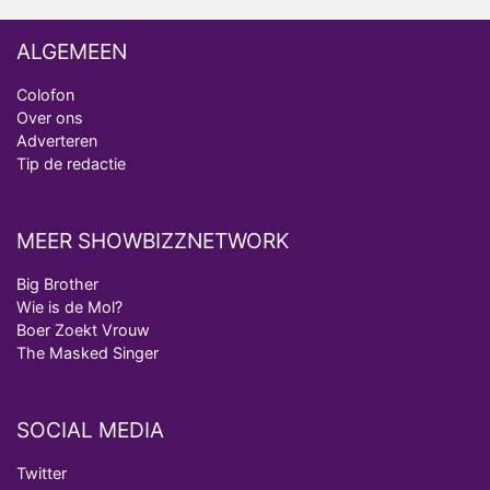
ALGEMEEN
Colofon
Over ons
Adverteren
Tip de redactie
MEER SHOWBIZZNETWORK
Big Brother
Wie is de Mol?
Boer Zoekt Vrouw
The Masked Singer
SOCIAL MEDIA
Twitter