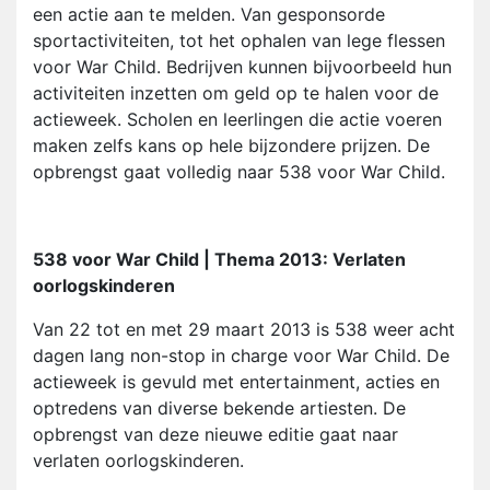
een actie aan te melden. Van gesponsorde
sportactiviteiten, tot het ophalen van lege flessen
voor War Child. Bedrijven kunnen bijvoorbeeld hun
activiteiten inzetten om geld op te halen voor de
actieweek. Scholen en leerlingen die actie voeren
maken zelfs kans op hele bijzondere prijzen. De
opbrengst gaat volledig naar 538 voor War Child.
538 voor War Child | Thema 2013: Verlaten
oorlogskinderen
Van 22 tot en met 29 maart 2013 is 538 weer acht
dagen lang non-stop in charge voor War Child. De
actieweek is gevuld met entertainment, acties en
optredens van diverse bekende artiesten. De
opbrengst van deze nieuwe editie gaat naar
verlaten oorlogskinderen.