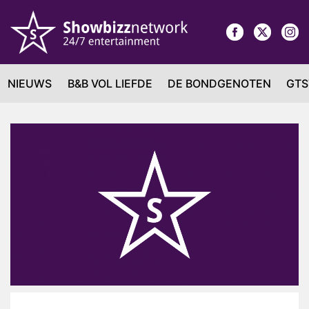
NIEUWS
B&B VOL LIEFDE
DE BONDGENOTEN
GTS