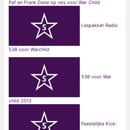
Paf en Frank Dane op reis voor War Child
Lespakket Radio
538 voor Warchild
538 voor War
child 2013
Feestelijke Kick-