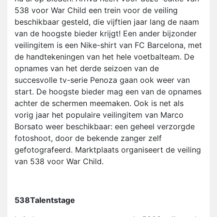
538 voor War Child een trein voor de veiling
beschikbaar gesteld, die vijftien jaar lang de naam
van de hoogste bieder krijgt! Een ander bijzonder
veilingitem is een Nike-shirt van FC Barcelona, met
de handtekeningen van het hele voetbalteam. De
opnames van het derde seizoen van de
succesvolle tv-serie Penoza gaan ook weer van
start. De hoogste bieder mag een van de opnames
achter de schermen meemaken. Ook is net als
vorig jaar het populaire veilingitem van Marco
Borsato weer beschikbaar: een geheel verzorgde
fotoshoot, door de bekende zanger zelf
gefotografeerd. Marktplaats organiseert de veiling
van 538 voor War Child.
538Talentstage