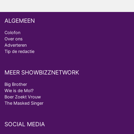
ALGEMEEN
Colofon
Over ons
Adverteren
Tip de redactie
MEER SHOWBIZZNETWORK
Big Brother
Wie is de Mol?
Boer Zoekt Vrouw
The Masked Singer
SOCIAL MEDIA