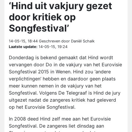
‘Hind uit vakjury gezet
door kritiek op
Songfestival’
14-05-15, 18:44
Geschreven door Daniël Schalk
Laatste update:
14-05-15, 19:24
Donderdag is bekend gemaakt dat Hind wordt
vervangen door Do in de vakjury van het Eurovisie
Songfestival 2015 in Wenen. Hind zou ‘andere
verplichtingen’ hebben en daardoor geen plaats
meer kunnen nemen in de vakjury van het
Songfestival. Volgens De Telegraaf is Hind de jury
uitgezet nadat de zangeres kritiek had geleverd
op het Eurovisie Songfestival.
In 2008 deed Hind zelf mee aan het Eurovisie
Songfestival. De zangeres liet dinsdag aan