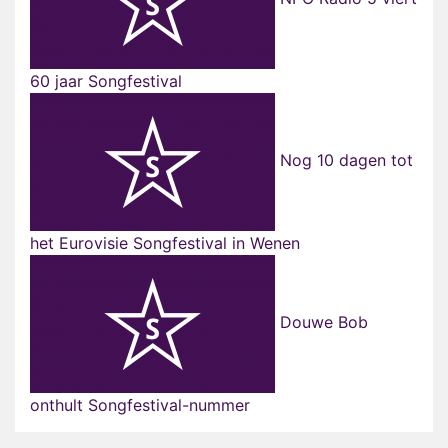
60 jaar Songfestival
Nog 10 dagen tot
het Eurovisie Songfestival in Wenen
Douwe Bob
onthult Songfestival-nummer