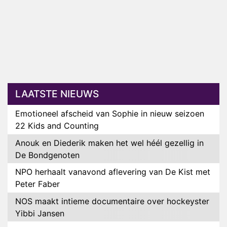
LAATSTE NIEUWS
Emotioneel afscheid van Sophie in nieuw seizoen
22 Kids and Counting
Anouk en Diederik maken het wel héél gezellig in
De Bondgenoten
NPO herhaalt vanavond aflevering van De Kist met
Peter Faber
NOS maakt intieme documentaire over hockeyster
Yibbi Jansen