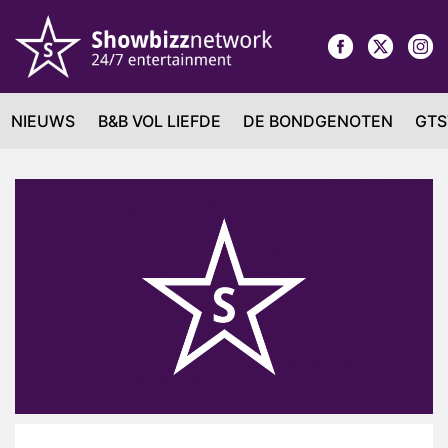
NIEUWS
B&B VOL LIEFDE
DE BONDGENOTEN
GTS