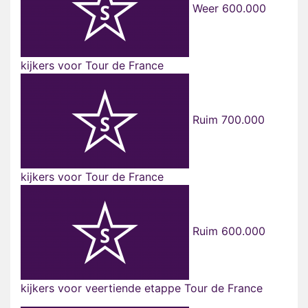
Weer 600.000
kijkers voor Tour de France
Ruim 700.000
kijkers voor Tour de France
Ruim 600.000
kijkers voor veertiende etappe Tour de France