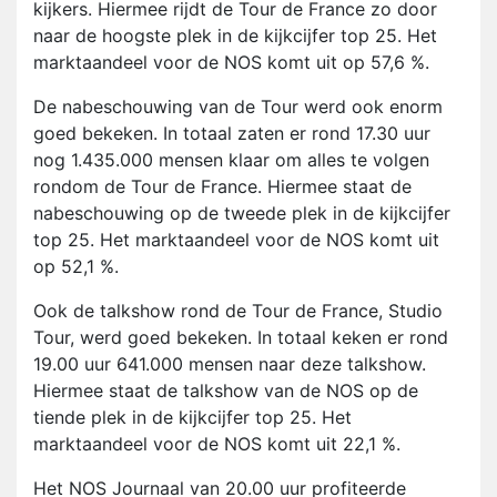
kijkers. Hiermee rijdt de Tour de France zo door
naar de hoogste plek in de kijkcijfer top 25. Het
marktaandeel voor de NOS komt uit op 57,6 %.
De nabeschouwing van de Tour werd ook enorm
goed bekeken. In totaal zaten er rond 17.30 uur
nog 1.435.000 mensen klaar om alles te volgen
rondom de Tour de France. Hiermee staat de
nabeschouwing op de tweede plek in de kijkcijfer
top 25. Het marktaandeel voor de NOS komt uit
op 52,1 %.
Ook de talkshow rond de Tour de France, Studio
Tour, werd goed bekeken. In totaal keken er rond
19.00 uur 641.000 mensen naar deze talkshow.
Hiermee staat de talkshow van de NOS op de
tiende plek in de kijkcijfer top 25. Het
marktaandeel voor de NOS komt uit 22,1 %.
Het NOS Journaal van 20.00 uur profiteerde