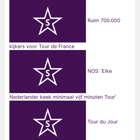
Ruim 700.000
kijkers voor Tour de France
NOS: ‘Elke
Nederlander keek minimaal vijf minuten Tour’
Tour du Jour