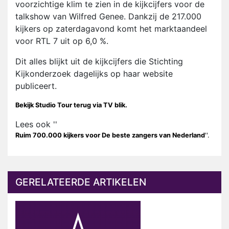
voorzichtige klim te zien in de kijkcijfers voor de
talkshow van Wilfred Genee. Dankzij de 217.000
kijkers op zaterdagavond komt het marktaandeel
voor RTL 7 uit op 6,0 %.
Dit alles blijkt uit de kijkcijfers die Stichting
Kijkonderzoek dagelijks op haar website
publiceert.
Bekijk Studio Tour terug via TV blik.
Lees ook ''
Ruim 700.000 kijkers voor De beste zangers van Nederland
''.
GERELATEERDE ARTIKELEN