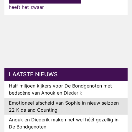
heeft het zwaar
LAATSTE NIEUWS
Half miljoen kijkers voor De Bondgenoten met
bedscène van Anouk en Diederik
Emotioneel afscheid van Sophie in nieuw seizoen
22 Kids and Counting
Anouk en Diederik maken het wel héél gezellig in
De Bondgenoten