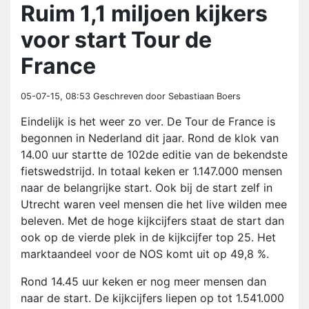
Ruim 1,1 miljoen kijkers
voor start Tour de
France
05-07-15, 08:53
Geschreven door Sebastiaan Boers
Eindelijk is het weer zo ver. De Tour de France is
begonnen in Nederland dit jaar. Rond de klok van
14.00 uur startte de 102de editie van de bekendste
fietswedstrijd. In totaal keken er 1.147.000 mensen
naar de belangrijke start. Ook bij de start zelf in
Utrecht waren veel mensen die het live wilden mee
beleven. Met de hoge kijkcijfers staat de start dan
ook op de vierde plek in de kijkcijfer top 25. Het
marktaandeel voor de NOS komt uit op 49,8 %.
Rond 14.45 uur keken er nog meer mensen dan
naar de start. De kijkcijfers liepen op tot 1.541.000