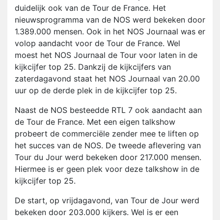
duidelijk ook van de Tour de France. Het
nieuwsprogramma van de NOS werd bekeken door
1.389.000 mensen. Ook in het NOS Journaal was er
volop aandacht voor de Tour de France. Wel
moest het NOS Journaal de Tour voor laten in de
kijkcijfer top 25. Dankzij de kijkcijfers van
zaterdagavond staat het NOS Journaal van 20.00
uur op de derde plek in de kijkcijfer top 25.
Naast de NOS besteedde RTL 7 ook aandacht aan
de Tour de France. Met een eigen talkshow
probeert de commerciële zender mee te liften op
het succes van de NOS. De tweede aflevering van
Tour du Jour werd bekeken door 217.000 mensen.
Hiermee is er geen plek voor deze talkshow in de
kijkcijfer top 25.
De start, op vrijdagavond, van Tour de Jour werd
bekeken door 203.000 kijkers. Wel is er een