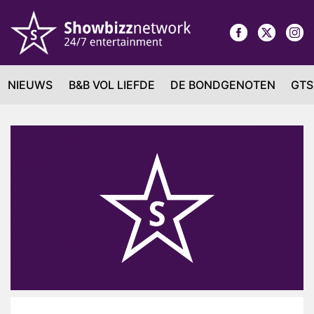
NIEUWS
B&B VOL LIEFDE
DE BONDGENOTEN
GTS