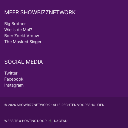
MEER SHOWBIZZNETWORK
Big Brother
Wie is de Mol?
Boer Zoekt Vrouw
The Masked Singer
SOCIAL MEDIA
Twitter
Facebook
Instagram
© 2026 SHOWBIZZNETWORK - ALLE RECHTEN VOORBEHOUDEN
WEBSITE & HOSTING DOOR
DAGEND