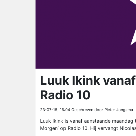
Luuk Ikink vana
Radio 10
23-07-15, 16:04
Geschreven door Pieter Jongsma
Luuk Ikink is vanaf aanstaande maandag ti
Morgen’ op Radio 10. Hij vervangt Nicolas