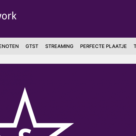
ENOTEN
GTST
STREAMING
PERFECTE PLAATJE