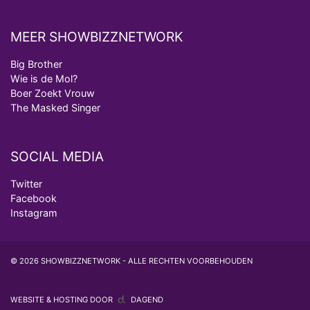
MEER SHOWBIZZNETWORK
Big Brother
Wie is de Mol?
Boer Zoekt Vrouw
The Masked Singer
SOCIAL MEDIA
Twitter
Facebook
Instagram
© 2026 SHOWBIZZNETWORK - ALLE RECHTEN VOORBEHOUDEN
WEBSITE & HOSTING DOOR
DAGEND