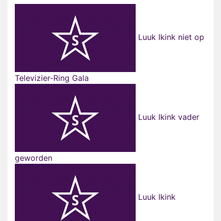
Luuk Ikink niet op
Televizier-Ring Gala
Luuk Ikink vader
geworden
Luuk Ikink