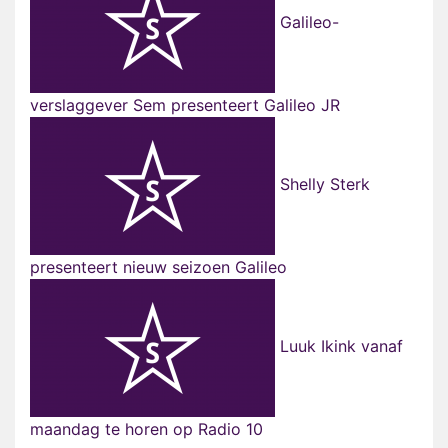
Galileo-
verslaggever Sem presenteert Galileo JR
Shelly Sterk
presenteert nieuw seizoen Galileo
Luuk Ikink vanaf
maandag te horen op Radio 10