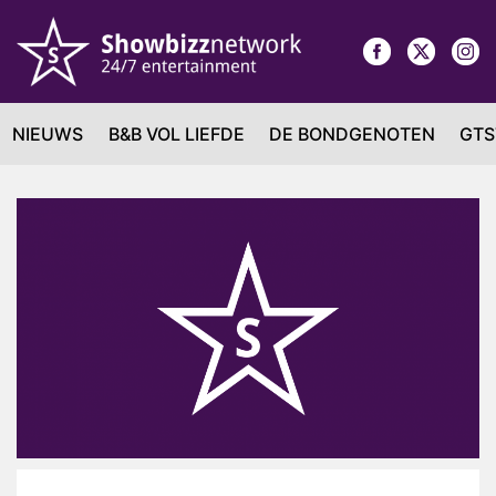
NIEUWS
B&B VOL LIEFDE
DE BONDGENOTEN
GTS