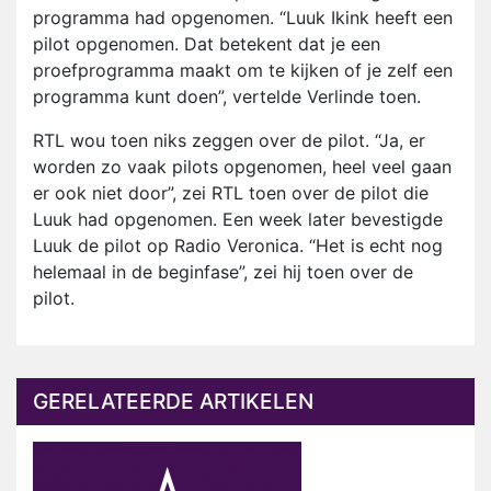
programma had opgenomen. “Luuk Ikink heeft een
pilot opgenomen. Dat betekent dat je een
proefprogramma maakt om te kijken of je zelf een
programma kunt doen”, vertelde Verlinde toen.
RTL wou toen niks zeggen over de pilot. “Ja, er
worden zo vaak pilots opgenomen, heel veel gaan
er ook niet door”, zei RTL toen over de pilot die
Luuk had opgenomen. Een week later bevestigde
Luuk de pilot op Radio Veronica. “Het is echt nog
helemaal in de beginfase”, zei hij toen over de
pilot.
GERELATEERDE ARTIKELEN