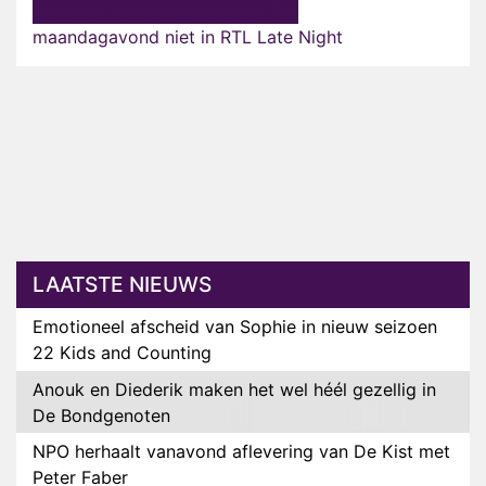
maandagavond niet in RTL Late Night
LAATSTE NIEUWS
Emotioneel afscheid van Sophie in nieuw seizoen
22 Kids and Counting
Anouk en Diederik maken het wel héél gezellig in
De Bondgenoten
NPO herhaalt vanavond aflevering van De Kist met
Peter Faber