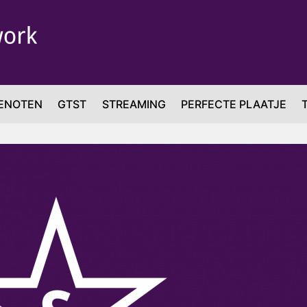
ENOTEN
GTST
STREAMING
PERFECTE PLAATJE