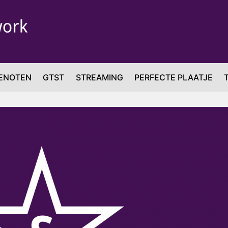
ENOTEN
GTST
STREAMING
PERFECTE PLAATJE