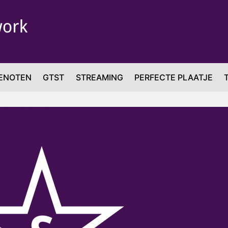
ENOTEN
GTST
STREAMING
PERFECTE PLAATJE