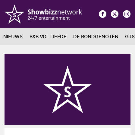
NIEUWS
B&B VOL LIEFDE
DE BONDGENOTEN
GTS