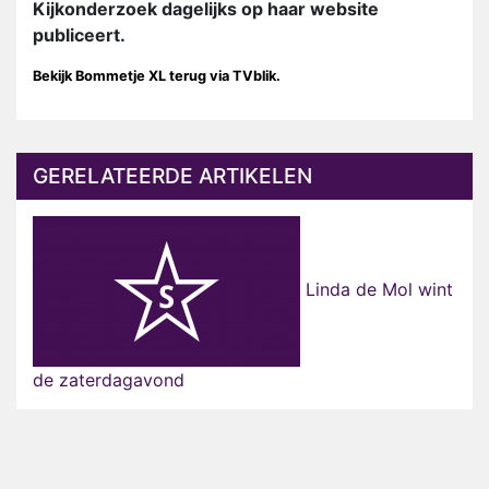
Kijkonderzoek dagelijks op haar website
publiceert.
Bekijk Bommetje XL terug via TVblik.
GERELATEERDE ARTIKELEN
Linda de Mol wint
de zaterdagavond