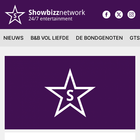
NIEUWS
B&B VOL LIEFDE
DE BONDGENOTEN
GTS