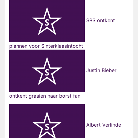
SBS ontkent
plannen voor Sinterklaasintocht
Justin Bieber
ontkent graaien naar borst fan
Albert Verlinde