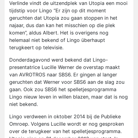
Verlinde vindt de uitzendplek van Utopia een mooi
tijdstip voor Lingo “Er zijn op dit moment
geruchten dat Utopia zou gaan stoppen in het
najaar, dus dan kan het misschien op die plek
komen”, aldus Albert. Het is overigens nog
helemaal niet bekend of Lingo überhaupt
terugkeert op televisie.
Donderdagavond werd bekend dat Lingo-
presentatrice Lucille Werner de overstap maakt
van AVROTROS naar SBS6. Er gingen al langer
geruchten dat Werner voor SBS6 aan de slag zou
gaan. Ook zou SBS6 het spelletjesprogramma
Lingo nieuw leven in willen blazen, maar dat is nog
niet bekend.
Lingo verdween in oktober 2014 bij de Publieke
Omroep. Volgens Lucille wordt er nog gesproken
over de terugkeer van het spelletjesprogramma.