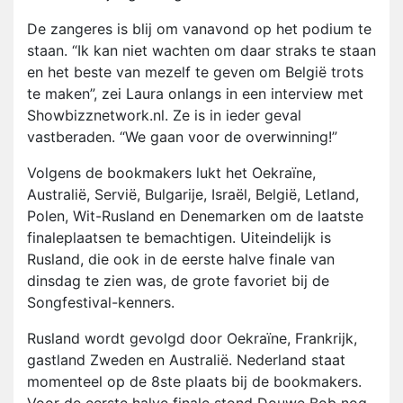
De zangeres is blij om vanavond op het podium te
staan. “Ik kan niet wachten om daar straks te staan
en het beste van mezelf te geven om België trots
te maken”, zei Laura onlangs in een interview met
Showbizznetwork.nl. Ze is in ieder geval
vastberaden. “We gaan voor de overwinning!”
Volgens de bookmakers lukt het Oekraïne,
Australië, Servië, Bulgarije, Israël, België, Letland,
Polen, Wit-Rusland en Denemarken om de laatste
finaleplaatsen te bemachtigen. Uiteindelijk is
Rusland, die ook in de eerste halve finale van
dinsdag te zien was, de grote favoriet bij de
Songfestival-kenners.
Rusland wordt gevolgd door Oekraïne, Frankrijk,
gastland Zweden en Australië. Nederland staat
momenteel op de 8ste plaats bij de bookmakers.