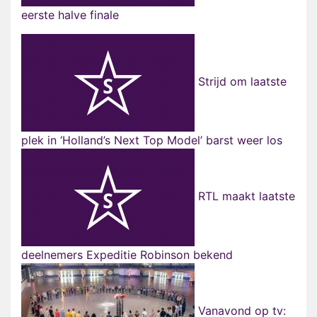
eerste halve finale
Strijd om laatste
plek in ‘Holland’s Next Top Model’ barst weer los
RTL maakt laatste
deelnemers Expeditie Robinson bekend
Vanavond op tv: