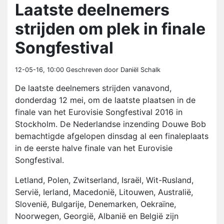
Laatste deelnemers
strijden om plek in finale
Songfestival
12-05-16, 10:00
Geschreven door Daniël Schalk
De laatste deelnemers strijden vanavond,
donderdag 12 mei, om de laatste plaatsen in de
finale van het Eurovisie Songfestival 2016 in
Stockholm. De Nederlandse inzending Douwe Bob
bemachtigde afgelopen dinsdag al een finaleplaats
in de eerste halve finale van het Eurovisie
Songfestival.
Letland, Polen, Zwitserland, Israël, Wit-Rusland,
Servië, Ierland, Macedonië, Litouwen, Australië,
Slovenië, Bulgarije, Denemarken, Oekraïne,
Noorwegen, Georgië, Albanië en België zijn