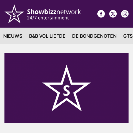
NIEUWS
B&B VOL LIEFDE
DE BONDGENOTEN
GTS