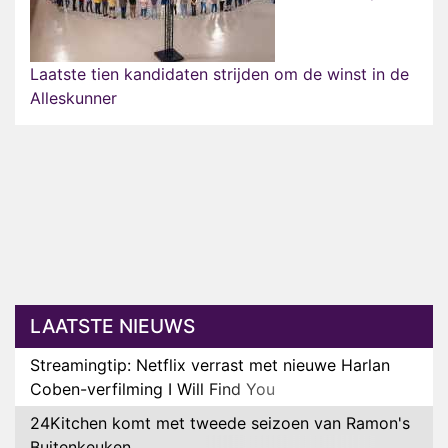
Laatste tien kandidaten strijden om de winst in de
Alleskunner
LAATSTE NIEUWS
Streamingtip: Netflix verrast met nieuwe Harlan
Coben-verfilming I Will Find You
24Kitchen komt met tweede seizoen van Ramon's
Buitenkeuken