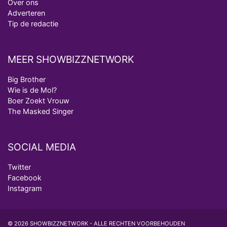
Over ons
Adverteren
Tip de redactie
MEER SHOWBIZZNETWORK
Big Brother
Wie is de Mol?
Boer Zoekt Vrouw
The Masked Singer
SOCIAL MEDIA
Twitter
Facebook
Instagram
© 2026 SHOWBIZZNETWORK - ALLE RECHTEN VOORBEHOUDEN