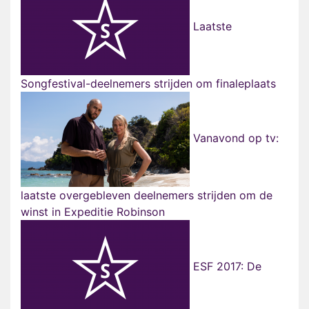
Laatste
Songfestival-deelnemers strijden om finaleplaats
Vanavond op tv:
laatste overgebleven deelnemers strijden om de
winst in Expeditie Robinson
ESF 2017: De