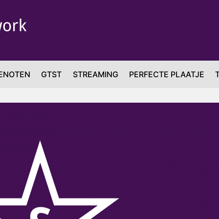
ENOTEN
GTST
STREAMING
PERFECTE PLAATJE