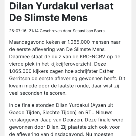
Dilan Yurdakul verlaat
De Slimste Mens
26-07-16, 21:14
Geschreven door Sebastiaan Boers
Maandagavond keken er 1.065.000 mensen naar
de eerste aflevering van De Slimste Mens.
Daarmee staat de quiz van de KRO-NCRV op de
vierde plek in het kijkcijferoverzicht. Deze
1.065.000 kijkers zagen hoe schrijfster Esther
Gerritsen de eerste aflevering gewonnen heeft. Dit
kwam mede door de laatste ronde, daar wist zij
veel seconden te scoren.
In de finale stonden Dilan Yurdakul (Aysen uit
Goede Tijden, Slechte Tijden) en RTL Nieuws
verslaggever Jaap van Deurzen. Deze finale werd
gewonnen door Dilan. Zij plaatste zich ook voor
de aflevering van dinsdagavond. Nu moesten