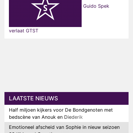
Guido Spek
verlaat GTST
LAATSTE NIEUWS
Half miljoen kijkers voor De Bondgenoten met
bedscène van Anouk en Diederik
Emotioneel afscheid van Sophie in nieuw seizoen