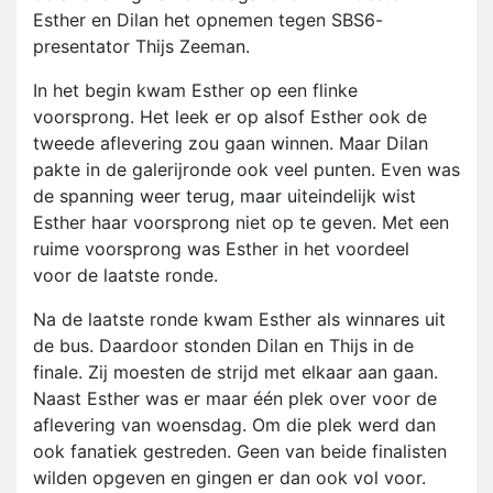
Esther en Dilan het opnemen tegen SBS6-
presentator Thijs Zeeman.
In het begin kwam Esther op een flinke
voorsprong. Het leek er op alsof Esther ook de
tweede aflevering zou gaan winnen. Maar Dilan
pakte in de galerijronde ook veel punten. Even was
de spanning weer terug, maar uiteindelijk wist
Esther haar voorsprong niet op te geven. Met een
ruime voorsprong was Esther in het voordeel
voor de laatste ronde.
Na de laatste ronde kwam Esther als winnares uit
de bus. Daardoor stonden Dilan en Thijs in de
finale. Zij moesten de strijd met elkaar aan gaan.
Naast Esther was er maar één plek over voor de
aflevering van woensdag. Om die plek werd dan
ook fanatiek gestreden. Geen van beide finalisten
wilden opgeven en gingen er dan ook vol voor.