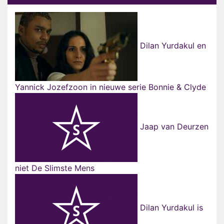
Dilan Yurdakul en
Yannick Jozefzoon in nieuwe serie Bonnie & Clyde
Jaap van Deurzen
niet De Slimste Mens
Dilan Yurdakul is