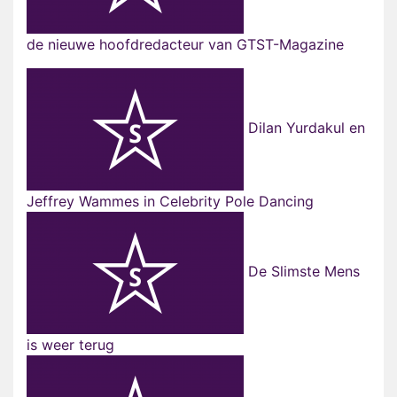
de nieuwe hoofdredacteur van GTST-Magazine
Dilan Yurdakul en
Jeffrey Wammes in Celebrity Pole Dancing
De Slimste Mens
is weer terug