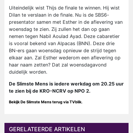
Uiteindelijk wist Thijs de finale te winnen. Hij wist
Dilan te verslaan in de finale. Nu is de SBS6-
presentator samen met Esther in de aflevering van
woensdag te zien. Zij zullen het dan op gaan
nemen tegen Nabil Aoulad Ayad. Deze cabaretier
is vooral bekend van Alpacas (BNN). Deze drie
BN-ers gaan woensdag opnieuw de strijd tegen
elkaar aan. Zal Esther wederom een aflevering op
haar naam zetten? Dat zal woensdagavond
duidelijk worden.
De Slimste Mens is iedere werkdag om 20.25 uur
te zien bij de KRO-NCRV op NPO 2.
Bekijk De Slimste Mens terug via TVblik.
GERELATEERDE ARTIKELEN