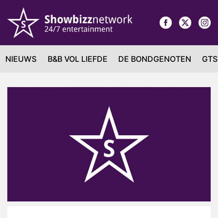
NIEUWS
B&B VOL LIEFDE
DE BONDGENOTEN
GTS