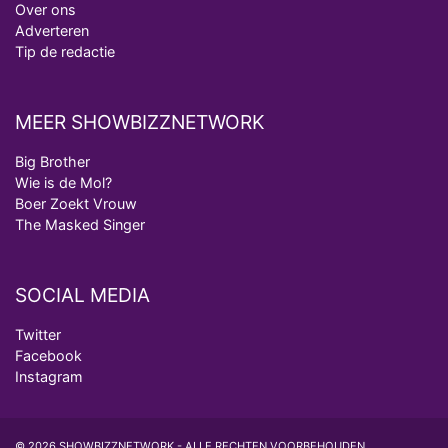
Over ons
Adverteren
Tip de redactie
MEER SHOWBIZZNETWORK
Big Brother
Wie is de Mol?
Boer Zoekt Vrouw
The Masked Singer
SOCIAL MEDIA
Twitter
Facebook
Instagram
© 2026 SHOWBIZZNETWORK - ALLE RECHTEN VOORBEHOUDEN