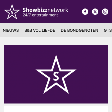
NIEUWS
B&B VOL LIEFDE
DE BONDGENOTEN
GTS