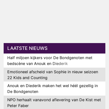
LAATSTE NIEUWS
Half miljoen kijkers voor De Bondgenoten met
bedscène van Anouk en Diederik
Emotioneel afscheid van Sophie in nieuw seizoen
22 Kids and Counting
Anouk en Diederik maken het wel héél gezellig in
De Bondgenoten
NPO herhaalt vanavond aflevering van De Kist met
Peter Faber