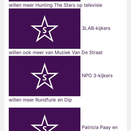
willen meer Hunting The Stars op televisie
3LAB-kijkers
willen ook meer van Muziek Van De Straat
NPO 3-kijkers
willen meer Rundfunk en Dip
Patricia Paay en