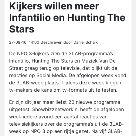
Kijkers willen meer
Infantilio en Hunting The
Stars
27-08-16, 14:00
Geschreven door Daniël Schalk
De NPO 3-kijkers zien de 3LAB-programma’s
Infantilio, Hunting The Stars en Muziek Van De
Straat graag terug op televisie, dat blijkt uit de
reacties op Social Media. De afgelopen week vond
de 3LAB-week plaats. Tijdens deze week krijgen
tv-makers de kans om tv-formats uit te testen.
Er zijn dit jaar maar liefst 20 nieuwe programma
uitgetest. Showbizznetwork.nl heeft de afgelopen
week iedere avond een aantal reacties van
televisiekijkers over de programma’s uit de 3LAB-
week op NPO 3 op een rijtje gezet. Na vijf 3LAB-