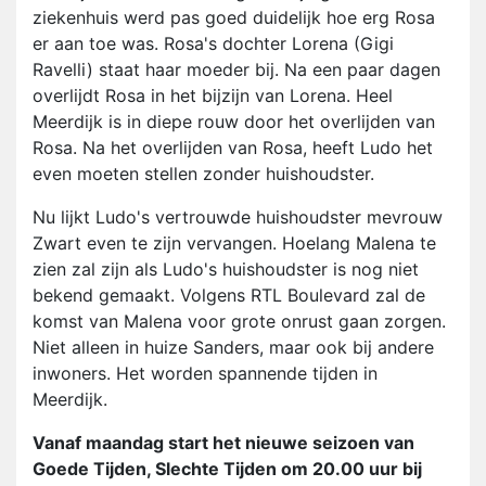
ziekenhuis werd pas goed duidelijk hoe erg Rosa
er aan toe was. Rosa's dochter Lorena (Gigi
Ravelli) staat haar moeder bij. Na een paar dagen
overlijdt Rosa in het bijzijn van Lorena. Heel
Meerdijk is in diepe rouw door het overlijden van
Rosa. Na het overlijden van Rosa, heeft Ludo het
even moeten stellen zonder huishoudster.
Nu lijkt Ludo's vertrouwde huishoudster mevrouw
Zwart even te zijn vervangen. Hoelang Malena te
zien zal zijn als Ludo's huishoudster is nog niet
bekend gemaakt. Volgens RTL Boulevard zal de
komst van Malena voor grote onrust gaan zorgen.
Niet alleen in huize Sanders, maar ook bij andere
inwoners. Het worden spannende tijden in
Meerdijk.
Vanaf maandag start het nieuwe seizoen van
Goede Tijden, Slechte Tijden om 20.00 uur bij