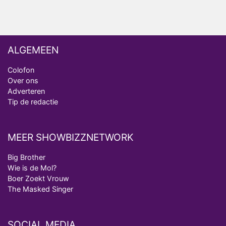
hebben verlaten
ALGEMEEN
Colofon
Over ons
Adverteren
Tip de redactie
MEER SHOWBIZZNETWORK
Big Brother
Wie is de Mol?
Boer Zoekt Vrouw
The Masked Singer
SOCIAL MEDIA