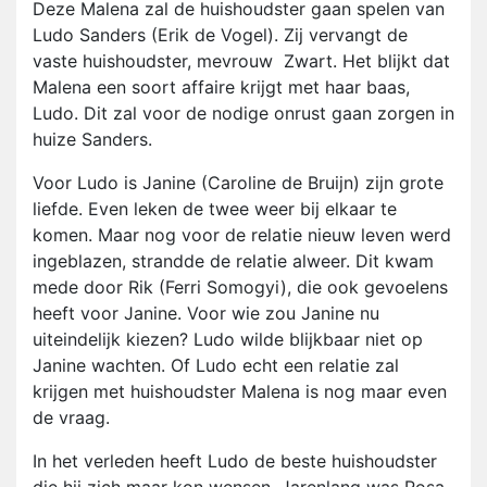
Deze Malena zal de huishoudster gaan spelen van
Ludo Sanders (Erik de Vogel). Zij vervangt de
vaste huishoudster, mevrouw Zwart. Het blijkt dat
Malena een soort affaire krijgt met haar baas,
Ludo. Dit zal voor de nodige onrust gaan zorgen in
huize Sanders.
Voor Ludo is Janine (Caroline de Bruijn) zijn grote
liefde. Even leken de twee weer bij elkaar te
komen. Maar nog voor de relatie nieuw leven werd
ingeblazen, strandde de relatie alweer. Dit kwam
mede door Rik (Ferri Somogyi), die ook gevoelens
heeft voor Janine. Voor wie zou Janine nu
uiteindelijk kiezen? Ludo wilde blijkbaar niet op
Janine wachten. Of Ludo echt een relatie zal
krijgen met huishoudster Malena is nog maar even
de vraag.
In het verleden heeft Ludo de beste huishoudster