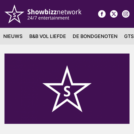
NIEUWS
B&B VOL LIEFDE
DE BONDGENOTEN
GTS