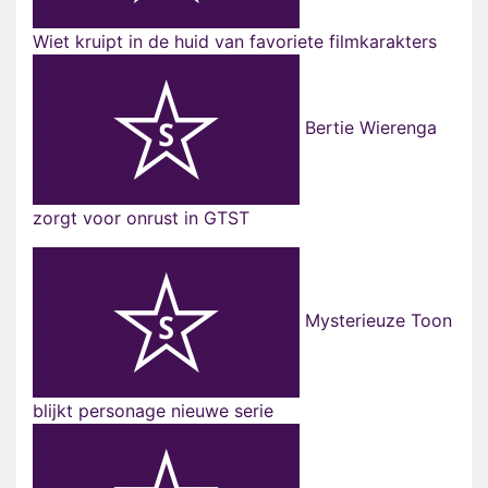
Wiet kruipt in de huid van favoriete filmkarakters
Bertie Wierenga
zorgt voor onrust in GTST
Mysterieuze Toon
blijkt personage nieuwe serie