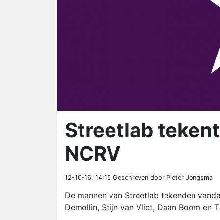
Streetlab tekent
NCRV
12-10-16, 14:15
Geschreven door Pieter Jongsma
De mannen van Streetlab tekenden vanda
Demollin, Stijn van Vliet, Daan Boom en