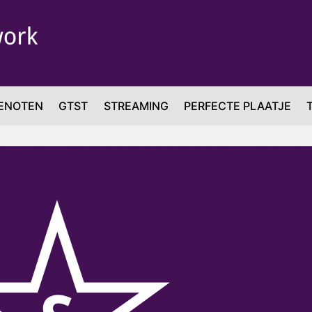
ENOTEN
GTST
STREAMING
PERFECTE PLAATJE