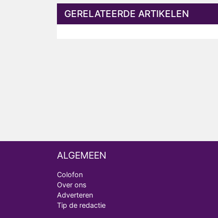
GERELATEERDE ARTIKELEN
ALGEMEEN
Colofon
Over ons
Adverteren
Tip de redactie