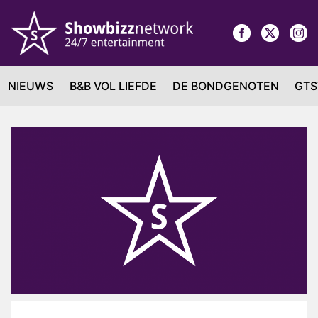
NIEUWS
B&B VOL LIEFDE
DE BONDGENOTEN
GTS