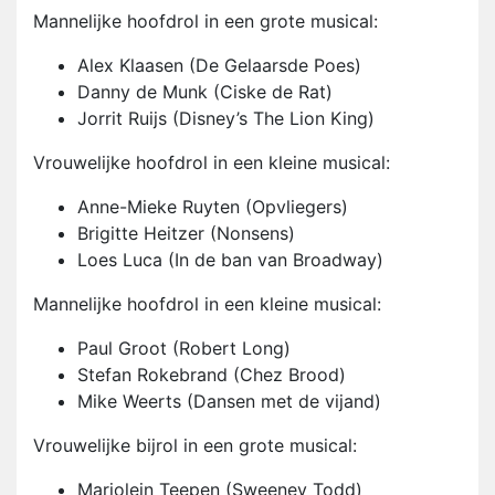
Mannelijke hoofdrol in een grote musical:
Alex Klaasen (De Gelaarsde Poes)
Danny de Munk (Ciske de Rat)
Jorrit Ruijs (Disney’s The Lion King)
Vrouwelijke hoofdrol in een kleine musical:
Anne-Mieke Ruyten (Opvliegers)
Brigitte Heitzer (Nonsens)
Loes Luca (In de ban van Broadway)
Mannelijke hoofdrol in een kleine musical:
Paul Groot (Robert Long)
Stefan Rokebrand (Chez Brood)
Mike Weerts (Dansen met de vijand)
Vrouwelijke bijrol in een grote musical:
Marjolein Teepen (Sweeney Todd)