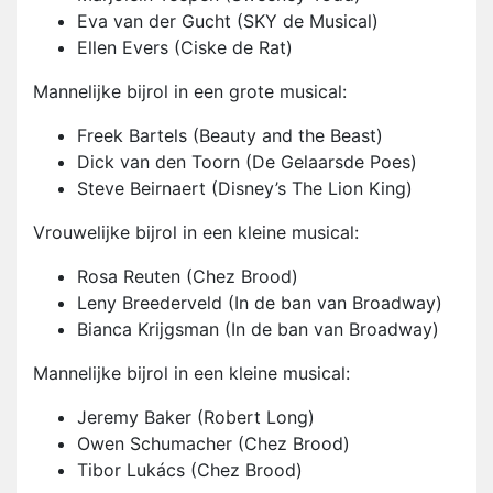
Eva van der Gucht (SKY de Musical)
Ellen Evers (Ciske de Rat)
Mannelijke bijrol in een grote musical:
Freek Bartels (Beauty and the Beast)
Dick van den Toorn (De Gelaarsde Poes)
Steve Beirnaert (Disney’s The Lion King)
Vrouwelijke bijrol in een kleine musical:
Rosa Reuten (Chez Brood)
Leny Breederveld (In de ban van Broadway)
Bianca Krijgsman (In de ban van Broadway)
Mannelijke bijrol in een kleine musical:
Jeremy Baker (Robert Long)
Owen Schumacher (Chez Brood)
Tibor Lukács (Chez Brood)