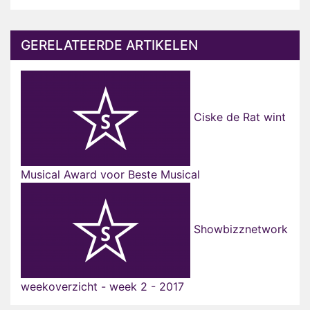
GERELATEERDE ARTIKELEN
Ciske de Rat wint
Musical Award voor Beste Musical
Showbizznetwork
weekoverzicht - week 2 - 2017