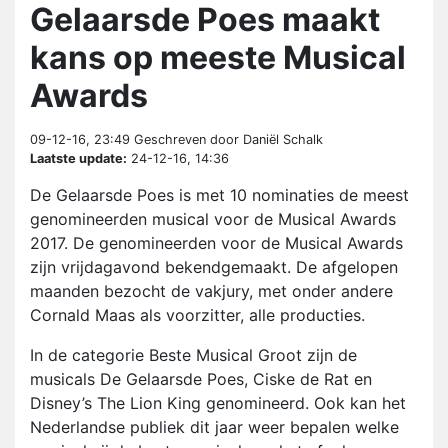
Gelaarsde Poes maakt
kans op meeste Musical
Awards
09-12-16, 23:49
Geschreven door Daniël Schalk
Laatste update:
24-12-16, 14:36
De Gelaarsde Poes is met 10 nominaties de meest
genomineerden musical voor de Musical Awards
2017. De genomineerden voor de Musical Awards
zijn vrijdagavond bekendgemaakt. De afgelopen
maanden bezocht de vakjury, met onder andere
Cornald Maas als voorzitter, alle producties.
In de categorie Beste Musical Groot zijn de
musicals De Gelaarsde Poes, Ciske de Rat en
Disney’s The Lion King genomineerd. Ook kan het
Nederlandse publiek dit jaar weer bepalen welke