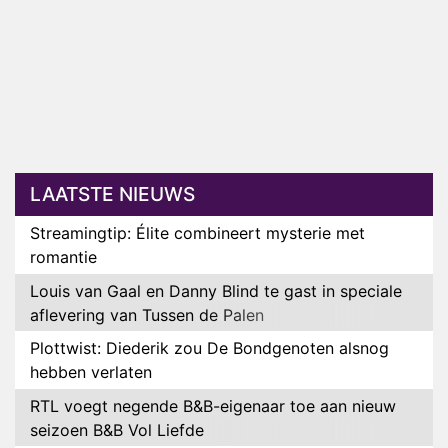
LAATSTE NIEUWS
Streamingtip: Élite combineert mysterie met
romantie
Louis van Gaal en Danny Blind te gast in speciale
aflevering van Tussen de Palen
Plottwist: Diederik zou De Bondgenoten alsnog
hebben verlaten
RTL voegt negende B&B-eigenaar toe aan nieuw
seizoen B&B Vol Liefde