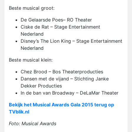
Beste musical groot:
De Gelaarsde Poes– RO Theater
Ciske de Rat – Stage Entertainment
Nederland
Disney’s The Lion King – Stage Entertainment
Nederland
Beste musical klein:
Chez Brood – Bos Theaterproducties
Dansen met de vijand – Stichting Janke
Dekker Producties
In de ban van Broadway – DeLaMar Theater
Bekijk het Musical Awards Gala 2015 terug op
TVblik.nl
Foto: Musical Awards