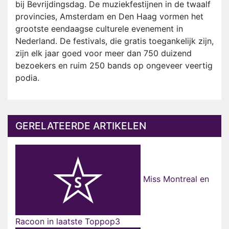
bij Bevrijdingsdag. De muziekfestijnen in de twaalf
provincies, Amsterdam en Den Haag vormen het
grootste eendaagse culturele evenement in
Nederland. De festivals, die gratis toegankelijk zijn,
zijn elk jaar goed voor meer dan 750 duizend
bezoekers en ruim 250 bands op ongeveer veertig
podia.
GERELATEERDE ARTIKELEN
Miss Montreal en
Racoon in laatste Toppop3