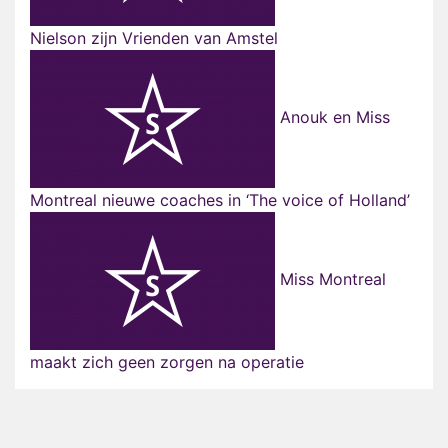
Nielson zijn Vrienden van Amstel
Anouk en Miss
Montreal nieuwe coaches in ‘The voice of Holland’
Miss Montreal
maakt zich geen zorgen na operatie