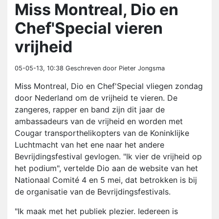
Miss Montreal, Dio en
Chef'Special vieren
vrijheid
05-05-13, 10:38
Geschreven door Pieter Jongsma
Miss Montreal, Dio en Chef'Special vliegen zondag
door Nederland om de vrijheid te vieren. De
zangeres, rapper en band zijn dit jaar de
ambassadeurs van de vrijheid en worden met
Cougar transporthelikopters van de Koninklijke
Luchtmacht van het ene naar het andere
Bevrijdingsfestival gevlogen. "Ik vier de vrijheid op
het podium", vertelde Dio aan de website van het
Nationaal Comité 4 en 5 mei, dat betrokken is bij
de organisatie van de Bevrijdingsfestivals.
"Ik maak met het publiek plezier. Iedereen is