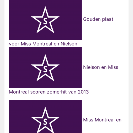
Gouden plaat
voor Miss Montreal en Nielson
Nielson en Miss
Montreal scoren zomerhit van 2013
Miss Montreal en