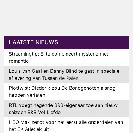
LAATSTE NIEUWS
Streamingtip: Élite combineert mysterie met
romantie
Louis van Gaal en Danny Blind te gast in speciale
aflevering van Tussen de Palen
Plottwist: Diederik zou De Bondgenoten alsnog
hebben verlaten
RTL voegt negende B&B-eigenaar toe aan nieuw
seizoen B&B Vol Liefde
HBO Max zendt voor het eerst alle onderdelen van
het EK Atletiek uit