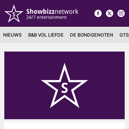
NIEUWS
B&B VOL LIEFDE
DE BONDGENOTEN
GTS