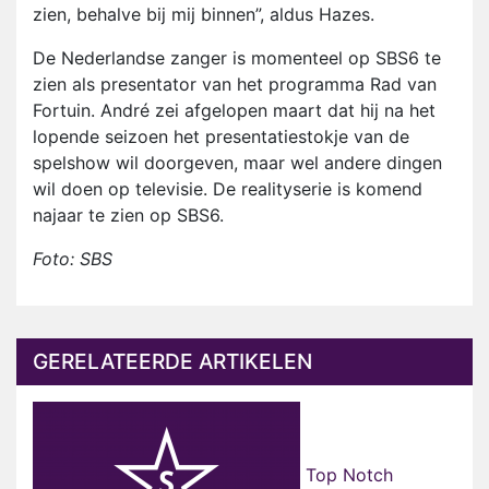
zien, behalve bij mij binnen”, aldus Hazes.
De Nederlandse zanger is momenteel op SBS6 te
zien als presentator van het programma Rad van
Fortuin. André zei afgelopen maart dat hij na het
lopende seizoen het presentatiestokje van de
spelshow wil doorgeven, maar wel andere dingen
wil doen op televisie. De realityserie is komend
najaar te zien op SBS6.
Foto: SBS
GERELATEERDE ARTIKELEN
Top Notch