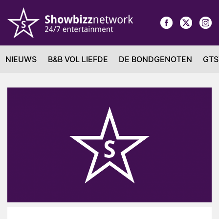
NIEUWS
B&B VOL LIEFDE
DE BONDGENOTEN
GTS