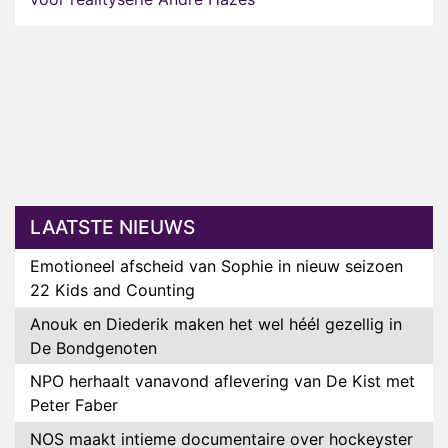
LAATSTE NIEUWS
Emotioneel afscheid van Sophie in nieuw seizoen
22 Kids and Counting
Anouk en Diederik maken het wel héél gezellig in
De Bondgenoten
NPO herhaalt vanavond aflevering van De Kist met
Peter Faber
NOS maakt intieme documentaire over hockeyster