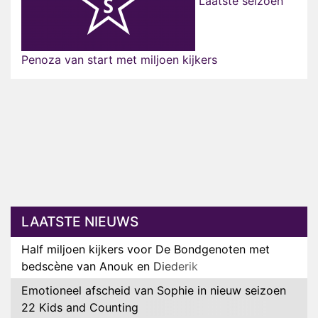
Laatste seizoen
Penoza van start met miljoen kijkers
LAATSTE NIEUWS
Half miljoen kijkers voor De Bondgenoten met
bedscène van Anouk en Diederik
Emotioneel afscheid van Sophie in nieuw seizoen
22 Kids and Counting