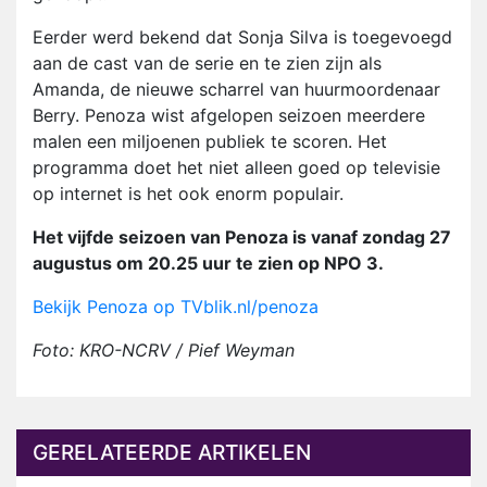
Eerder werd bekend dat Sonja Silva is toegevoegd
aan de cast van de serie en te zien zijn als
Amanda, de nieuwe scharrel van huurmoordenaar
Berry. Penoza wist afgelopen seizoen meerdere
malen een miljoenen publiek te scoren. Het
programma doet het niet alleen goed op televisie
op internet is het ook enorm populair.
Het vijfde seizoen van Penoza is vanaf zondag 27
augustus om 20.25 uur te zien op NPO 3.
Bekijk Penoza op TVblik.nl/penoza
Foto: KRO-NCRV / Pief Weyman
GERELATEERDE ARTIKELEN