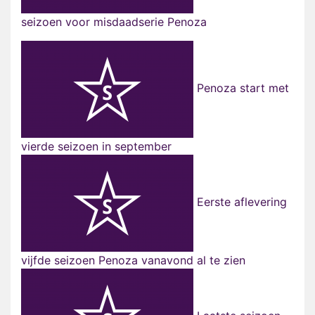
seizoen voor misdaadserie Penoza
Penoza start met
vierde seizoen in september
Eerste aflevering
vijfde seizoen Penoza vanavond al te zien