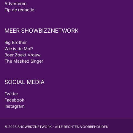
Adverteren
Tip de redactie
MEER SHOWBIZZNETWORK
Big Brother
Wie is de Mol?
Boer Zoekt Vrouw
The Masked Singer
SOCIAL MEDIA
Twitter
Facebook
Instagram
© 2026 SHOWBIZZNETWORK - ALLE RECHTEN VOORBEHOUDEN