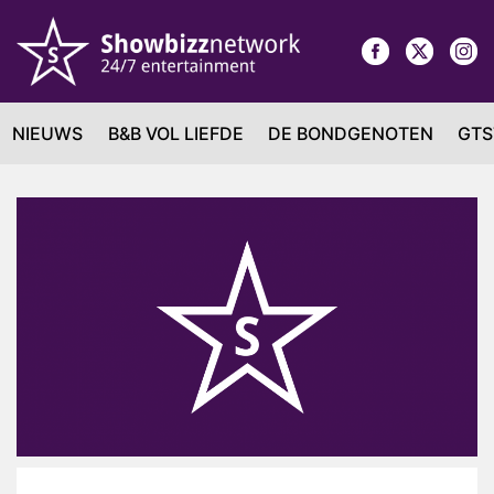
NIEUWS
B&B VOL LIEFDE
DE BONDGENOTEN
GTS