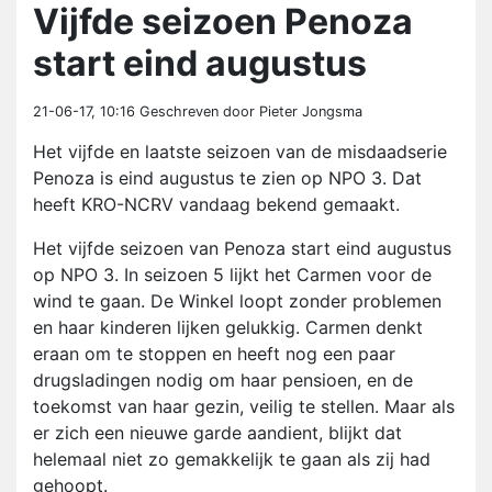
Vijfde seizoen Penoza
start eind augustus
21-06-17, 10:16
Geschreven door Pieter Jongsma
Het vijfde en laatste seizoen van de misdaadserie
Penoza is eind augustus te zien op NPO 3. Dat
heeft KRO-NCRV vandaag bekend gemaakt.
Het vijfde seizoen van Penoza start eind augustus
op NPO 3. In seizoen 5 lijkt het Carmen voor de
wind te gaan. De Winkel loopt zonder problemen
en haar kinderen lijken gelukkig. Carmen denkt
eraan om te stoppen en heeft nog een paar
drugsladingen nodig om haar pensioen, en de
toekomst van haar gezin, veilig te stellen. Maar als
er zich een nieuwe garde aandient, blijkt dat
helemaal niet zo gemakkelijk te gaan als zij had
gehoopt.