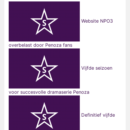
Website NPO3
overbelast door Penoza fans
Vijfde seizoen
voor succesvolle dramaserie Penoza
Definitief vijfde