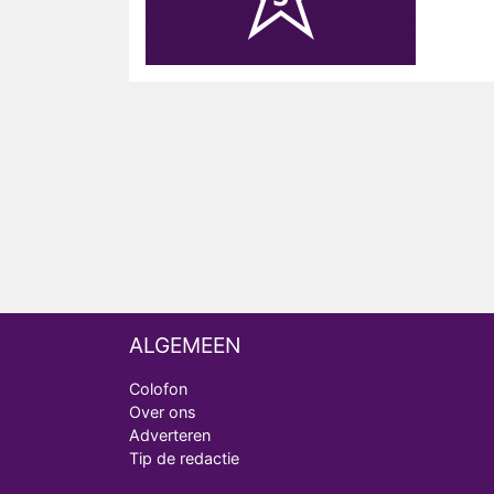
ALGEMEEN
Colofon
Over ons
Adverteren
Tip de redactie