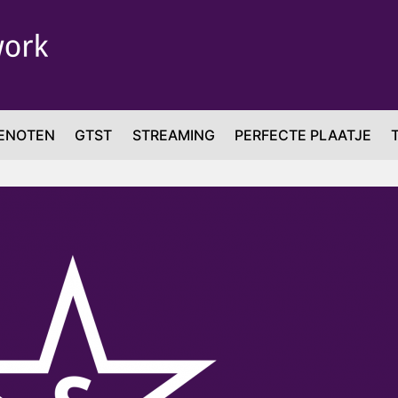
ENOTEN
GTST
STREAMING
PERFECTE PLAATJE