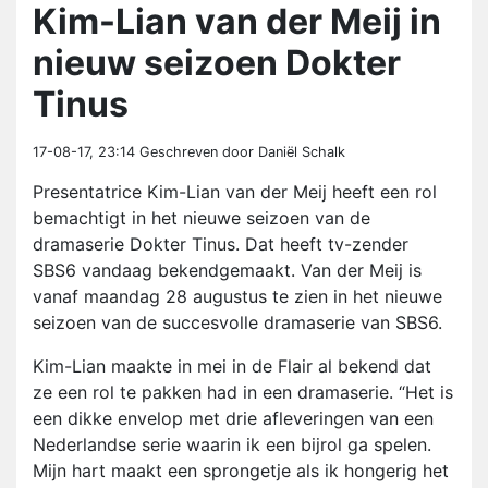
Kim-Lian van der Meij in
nieuw seizoen Dokter
Tinus
17-08-17, 23:14
Geschreven door Daniël Schalk
Presentatrice Kim-Lian van der Meij heeft een rol
bemachtigt in het nieuwe seizoen van de
dramaserie Dokter Tinus. Dat heeft tv-zender
SBS6 vandaag bekendgemaakt. Van der Meij is
vanaf maandag 28 augustus te zien in het nieuwe
seizoen van de succesvolle dramaserie van SBS6.
Kim-Lian maakte in mei in de Flair al bekend dat
ze een rol te pakken had in een dramaserie. “Het is
een dikke envelop met drie afleveringen van een
Nederlandse serie waarin ik een bijrol ga spelen.
Mijn hart maakt een sprongetje als ik hongerig het