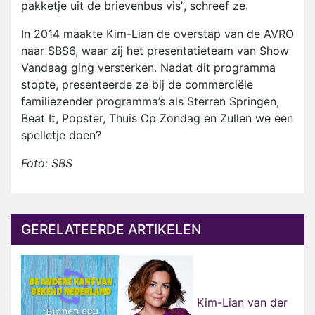
pakketje uit de brievenbus vis”, schreef ze.
In 2014 maakte Kim-Lian de overstap van de AVRO
naar SBS6, waar zij het presentatieteam van Show
Vandaag ging versterken. Nadat dit programma
stopte, presenteerde ze bij de commerciële
familiezender programma’s als Sterren Springen,
Beat It, Popster, Thuis Op Zondag en Zullen we een
spelletje doen?
Foto: SBS
GERELATEERDE ARTIKELEN
Kim-Lian van der