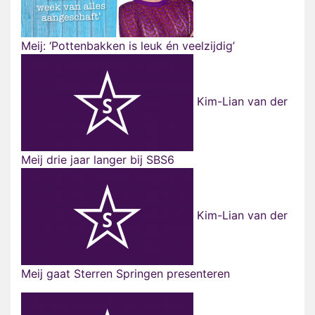
Meij: ‘Pottenbakken is leuk én veelzijdig’
Kim-Lian van der
Meij drie jaar langer bij SBS6
Kim-Lian van der
Meij gaat Sterren Springen presenteren