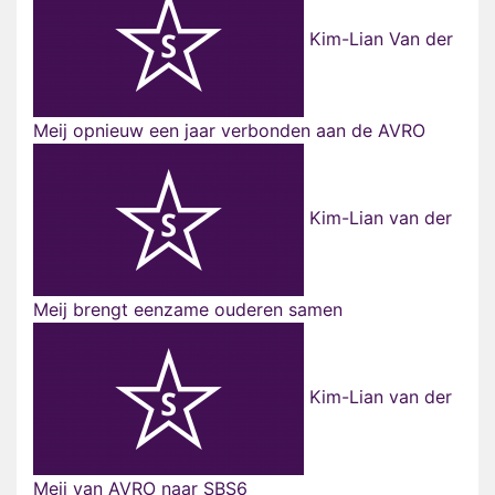
Kim-Lian Van der
Meij opnieuw een jaar verbonden aan de AVRO
Kim-Lian van der
Meij brengt eenzame ouderen samen
Kim-Lian van der
Meij van AVRO naar SBS6