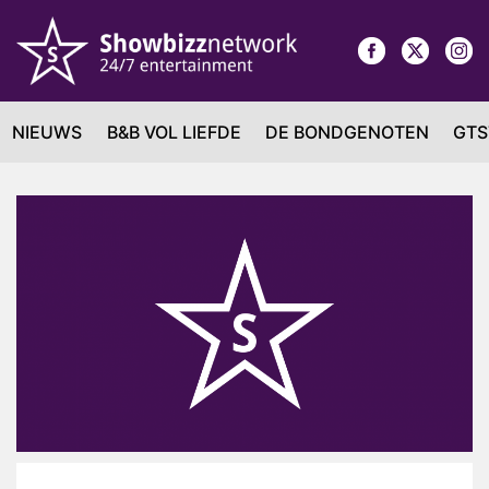
NIEUWS
B&B VOL LIEFDE
DE BONDGENOTEN
GTS