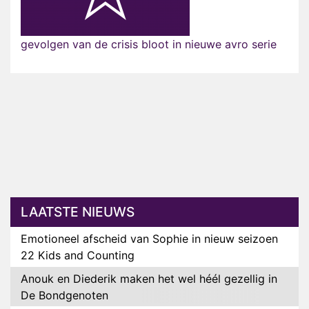
gevolgen van de crisis bloot in nieuwe avro serie
LAATSTE NIEUWS
Emotioneel afscheid van Sophie in nieuw seizoen
22 Kids and Counting
Anouk en Diederik maken het wel héél gezellig in
De Bondgenoten