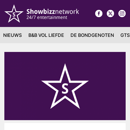
NIEUWS
B&B VOL LIEFDE
DE BONDGENOTEN
GTS