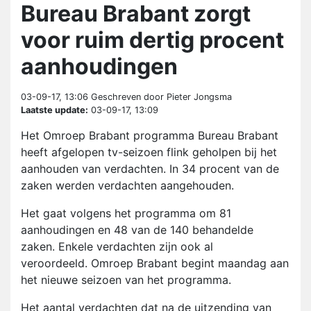
Bureau Brabant zorgt
voor ruim dertig procent
aanhoudingen
03-09-17, 13:06
Geschreven door Pieter Jongsma
Laatste update:
03-09-17, 13:09
Het Omroep Brabant programma Bureau Brabant
heeft afgelopen tv-seizoen flink geholpen bij het
aanhouden van verdachten. In 34 procent van de
zaken werden verdachten aangehouden.
Het gaat volgens het programma om 81
aanhoudingen en 48 van de 140 behandelde
zaken. Enkele verdachten zijn ook al
veroordeeld. Omroep Brabant begint maandag aan
het nieuwe seizoen van het programma.
Het aantal verdachten dat na de uitzending van