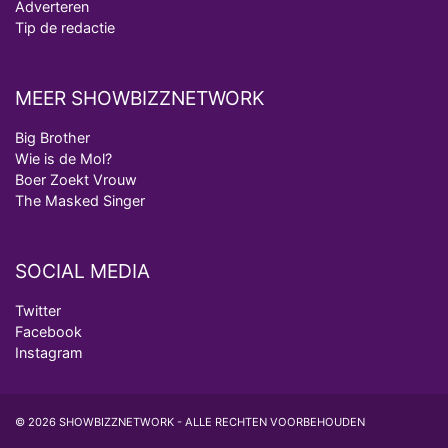
Adverteren
Tip de redactie
MEER SHOWBIZZNETWORK
Big Brother
Wie is de Mol?
Boer Zoekt Vrouw
The Masked Singer
SOCIAL MEDIA
Twitter
Facebook
Instagram
© 2026 SHOWBIZZNETWORK - ALLE RECHTEN VOORBEHOUDEN