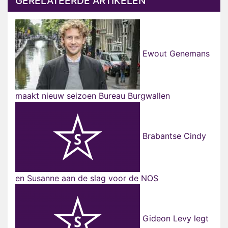
GERELATEERDE ARTIKELEN
Ewout Genemans
maakt nieuw seizoen Bureau Burgwallen
Brabantse Cindy
en Susanne aan de slag voor de NOS
Gideon Levy legt