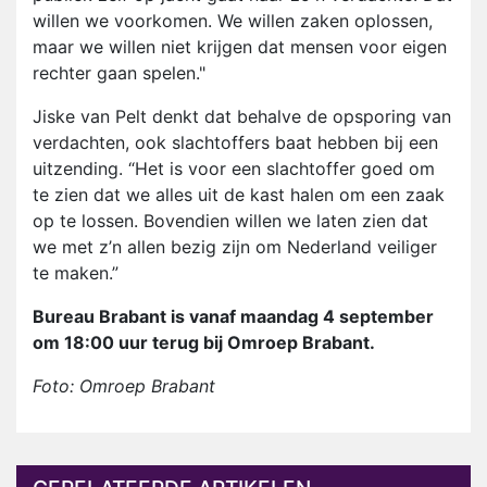
willen we voorkomen. We willen zaken oplossen,
maar we willen niet krijgen dat mensen voor eigen
rechter gaan spelen."
Jiske van Pelt denkt dat behalve de opsporing van
verdachten, ook slachtoffers baat hebben bij een
uitzending. “Het is voor een slachtoffer goed om
te zien dat we alles uit de kast halen om een zaak
op te lossen. Bovendien willen we laten zien dat
we met z’n allen bezig zijn om Nederland veiliger
te maken.”
Bureau Brabant is vanaf maandag 4 september
om 18:00 uur terug bij Omroep Brabant.
Foto: Omroep Brabant