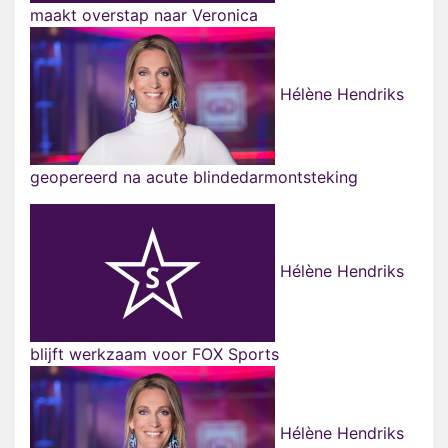
maakt overstap naar Veronica
Hélène Hendriks
geopereerd na acute blindedarmontsteking
Hélène Hendriks
blijft werkzaam voor FOX Sports
Hélène Hendriks