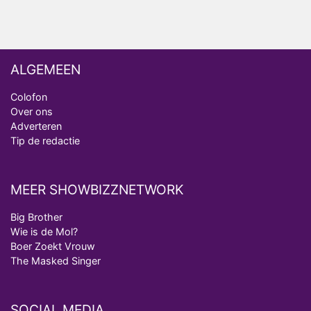
ALGEMEEN
Colofon
Over ons
Adverteren
Tip de redactie
MEER SHOWBIZZNETWORK
Big Brother
Wie is de Mol?
Boer Zoekt Vrouw
The Masked Singer
SOCIAL MEDIA