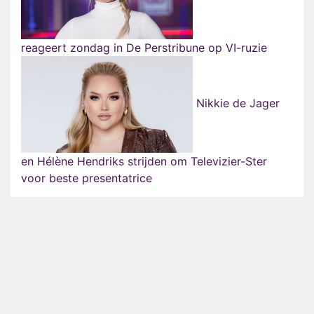
reageert zondag in De Perstribune op VI-ruzie
Nikkie de Jager
en Hélène Hendriks strijden om Televizier-Ster
voor beste presentatrice