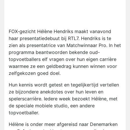
FOX-gezicht Hélène Hendriks maakt vanavond
haar presentatiedebuut bij RTL7. Hendriks is te
zien als presentatrice van Matchwinnaar Pro. In het
programma beantwoorden bekende oud-
topvoetballers elf vragen over hun eigen carrière
waarmee ze een geldbedrag kunnen winnen voor
zelfgekozen goed doel.
Hun kennis wordt getest en tegelijkertijd vertellen
ze bijzondere anekdotes over hun leven en
spelerscarrière. Iedere week bezoekt Hélène, met
de speciale mobiele studio, een andere
topvoetballer.
Hélène is onder meer afgereisd naar Denemarken