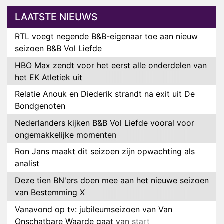
LAATSTE NIEUWS
RTL voegt negende B&B-eigenaar toe aan nieuw
seizoen B&B Vol Liefde
HBO Max zendt voor het eerst alle onderdelen van
het EK Atletiek uit
Relatie Anouk en Diederik strandt na exit uit De
Bondgenoten
Nederlanders kijken B&B Vol Liefde vooral voor
ongemakkelijke momenten
Ron Jans maakt dit seizoen zijn opwachting als
analist
Deze tien BN'ers doen mee aan het nieuwe seizoen
van Bestemming X
Vanavond op tv: jubileumseizoen van Van
Onschatbare Waarde gaat van start