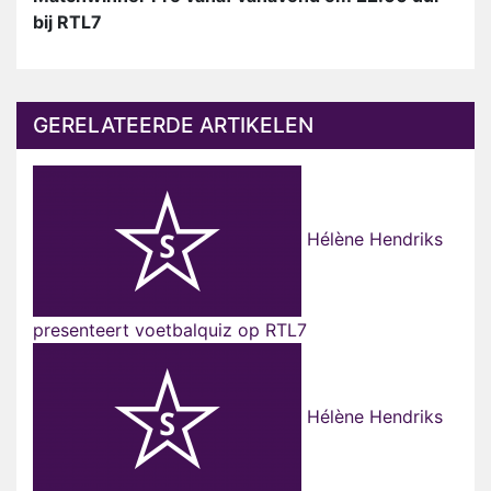
bij RTL7
GERELATEERDE ARTIKELEN
Hélène Hendriks
presenteert voetbalquiz op RTL7
Hélène Hendriks