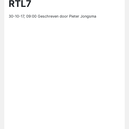
RTL7
30-10-17, 09:00
Geschreven door Pieter Jongsma