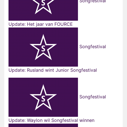
Songfestival
Update: Het jaar van FOURCE
Songfestival
Update: Rusland wint Junior Songfestival
Songfestival
Update: Waylon wil Songfestival winnen