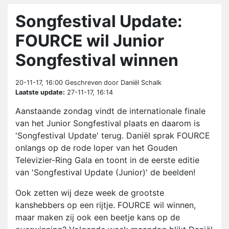
Songfestival Update:
FOURCE wil Junior
Songfestival winnen
20-11-17, 16:00
Geschreven door Daniël Schalk
Laatste update:
27-11-17, 16:14
Aanstaande zondag vindt de internationale finale
van het Junior Songfestival plaats en daarom is
'Songfestival Update' terug. Daniël sprak FOURCE
onlangs op de rode loper van het Gouden
Televizier-Ring Gala en toont in de eerste editie
van 'Songfestival Update (Junior)' de beelden!
Ook zetten wij deze week de grootste
kanshebbers op een rijtje. FOURCE wil winnen,
maar maken zij ook een beetje kans op de