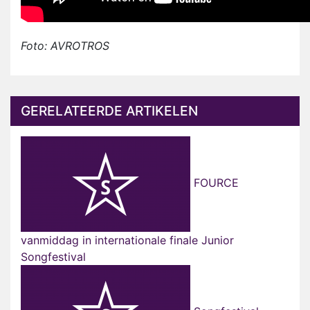
Foto: AVROTROS
GERELATEERDE ARTIKELEN
FOURCE
vanmiddag in internationale finale Junior
Songfestival