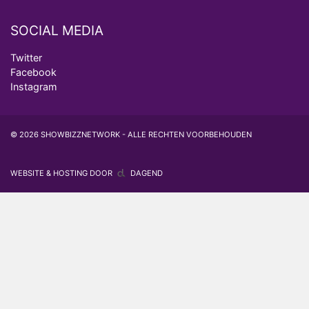
SOCIAL MEDIA
Twitter
Facebook
Instagram
© 2026 SHOWBIZZNETWORK - ALLE RECHTEN VOORBEHOUDEN
WEBSITE & HOSTING DOOR
DAGEND