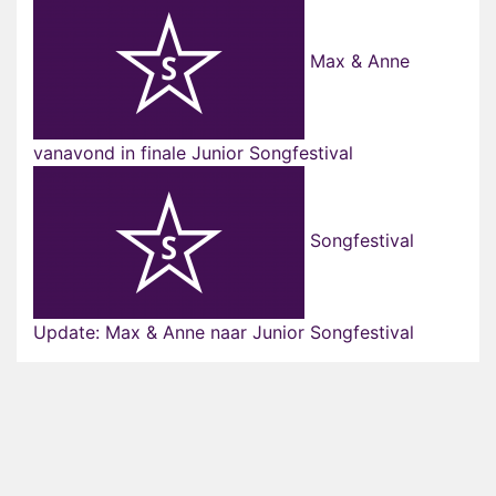
Max & Anne
vanavond in finale Junior Songfestival
Songfestival
Update: Max & Anne naar Junior Songfestival