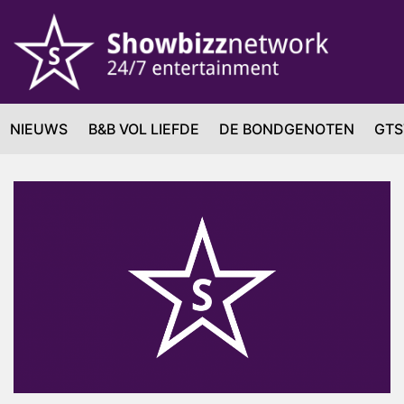
NIEUWS
B&B VOL LIEFDE
DE BONDGENOTEN
GTS