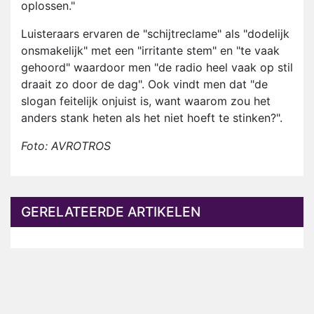
oplossen."
Luisteraars ervaren de "schijtreclame" als "dodelijk
onsmakelijk" met een "irritante stem" en "te vaak
gehoord" waardoor men "de radio heel vaak op stil
draait zo door de dag". Ook vindt men dat "de
slogan feitelijk onjuist is, want waarom zou het
anders stank heten als het niet hoeft te stinken?".
Foto: AVROTROS
GERELATEERDE ARTIKELEN