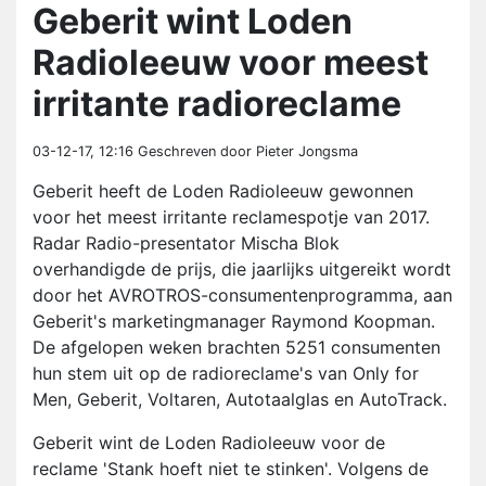
Geberit wint Loden
Radioleeuw voor meest
irritante radioreclame
03-12-17, 12:16
Geschreven door Pieter Jongsma
Geberit heeft de Loden Radioleeuw gewonnen
voor het meest irritante reclamespotje van 2017.
Radar Radio-presentator Mischa Blok
overhandigde de prijs, die jaarlijks uitgereikt wordt
door het AVROTROS-consumentenprogramma, aan
Geberit's marketingmanager Raymond Koopman.
De afgelopen weken brachten 5251 consumenten
hun stem uit op de radioreclame's van Only for
Men, Geberit, Voltaren, Autotaalglas en AutoTrack.
Geberit wint de Loden Radioleeuw voor de
reclame 'Stank hoeft niet te stinken'. Volgens de