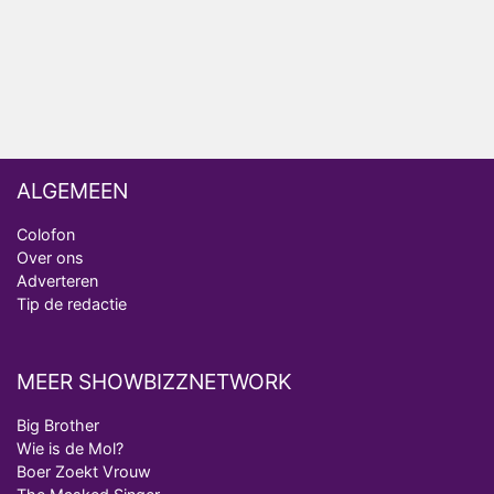
realityserie Welkom Terug
ALGEMEEN
Colofon
Over ons
Adverteren
Tip de redactie
MEER SHOWBIZZNETWORK
Big Brother
Wie is de Mol?
Boer Zoekt Vrouw