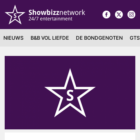
NIEUWS
B&B VOL LIEFDE
DE BONDGENOTEN
GTS