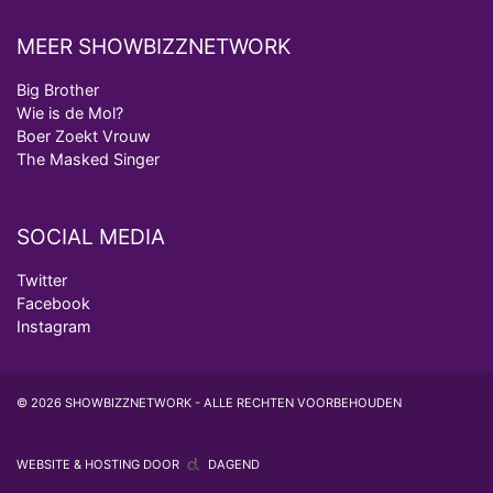
MEER SHOWBIZZNETWORK
Big Brother
Wie is de Mol?
Boer Zoekt Vrouw
The Masked Singer
SOCIAL MEDIA
Twitter
Facebook
Instagram
© 2026 SHOWBIZZNETWORK - ALLE RECHTEN VOORBEHOUDEN
WEBSITE & HOSTING DOOR
DAGEND