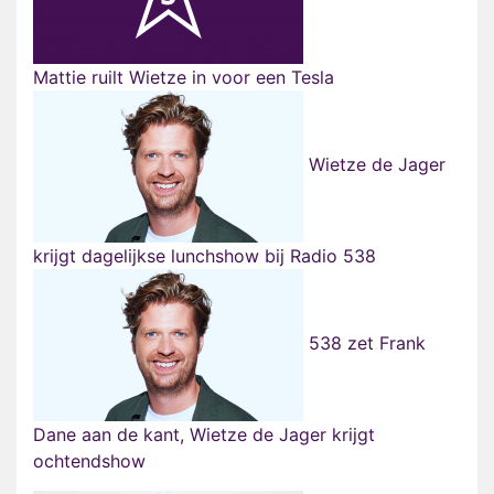
Mattie ruilt Wietze in voor een Tesla
Wietze de Jager
krijgt dagelijkse lunchshow bij Radio 538
538 zet Frank
Dane aan de kant, Wietze de Jager krijgt
ochtendshow