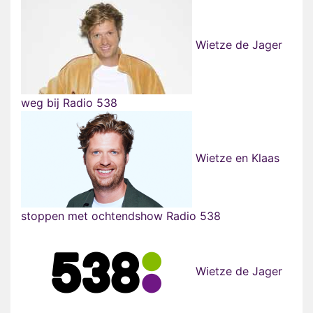
Wietze de Jager
weg bij Radio 538
Wietze en Klaas
stoppen met ochtendshow Radio 538
Wietze de Jager