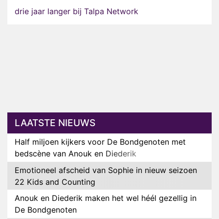
drie jaar langer bij Talpa Network
LAATSTE NIEUWS
Half miljoen kijkers voor De Bondgenoten met
bedscène van Anouk en Diederik
Emotioneel afscheid van Sophie in nieuw seizoen
22 Kids and Counting
Anouk en Diederik maken het wel héél gezellig in
De Bondgenoten