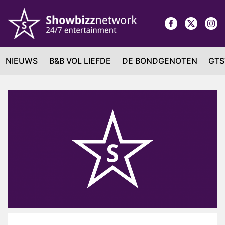
NIEUWS
B&B VOL LIEFDE
DE BONDGENOTEN
GTS