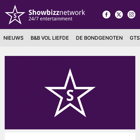
NIEUWS
B&B VOL LIEFDE
DE BONDGENOTEN
GTS