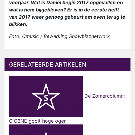
voorjaar. Wat is Daniël begin 2017 opgevallen en
wat is hem bijgebleven? Er is in de eerste helft
van 2017 weer genoeg gebeurt om even terug te
blikken.
Foto: Qmusic / Bewerking Showbizznetwork
GERELATEERDE ARTIKELEN
De Zomercolumn:
O'G3NE gooit hoge ogen