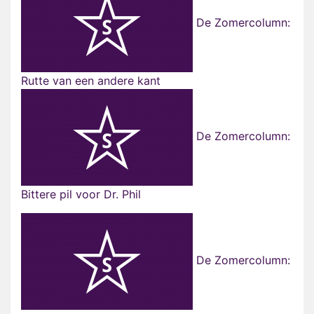
De Zomercolumn:
Rutte van een andere kant
De Zomercolumn:
Bittere pil voor Dr. Phil
De Zomercolumn: