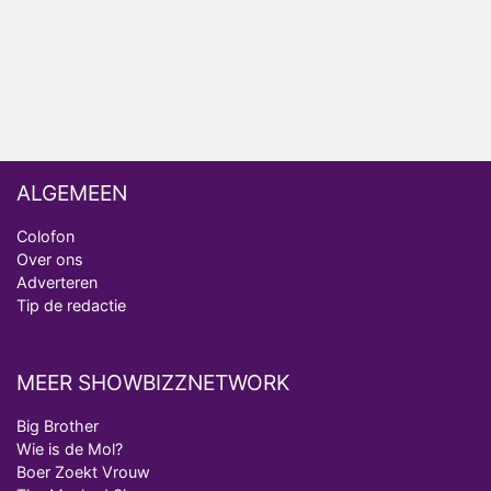
realityserie Welkom Terug
ALGEMEEN
Colofon
Over ons
Adverteren
Tip de redactie
MEER SHOWBIZZNETWORK
Big Brother
Wie is de Mol?
Boer Zoekt Vrouw