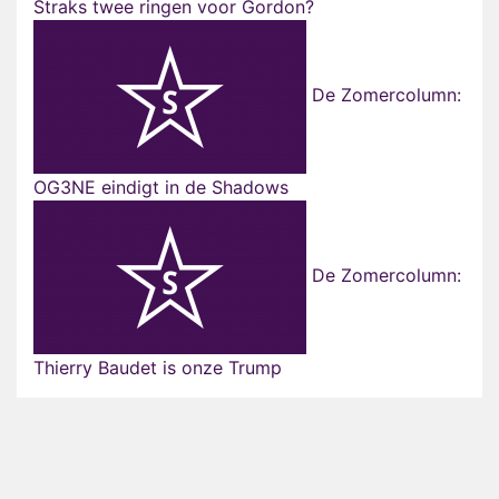
Straks twee ringen voor Gordon?
De Zomercolumn:
OG3NE eindigt in de Shadows
De Zomercolumn:
Thierry Baudet is onze Trump