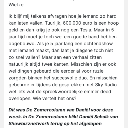
Wietze.
Ik blijf mij telkens afvragen hoe je iemand zo hard
kan laten vallen. Tuurlijk, 600.000 euro is een hoop
geld en dan krijg je ook nog een Tesla. Maar in 5
jaar tijd moet je toch wel een goede band hebben
opgebouwd. Als je 5 jaar lang een ochtendshow
met iemand maakt, dan laat je diegene toch niet
zo snel vallen? Maar aan een verhaal zitten
natuurlijk altijd twee kanten. Misschien zijn er ook
wel dingen gebeurd die eerder al voor ruzie
zorgden binnen het succesvolle duo. En misschien
gebeurde er tijdens de gesprekken met Sky Radio
wel iets wat de spreekwoordelijke emmer deed
overlopen. Wie vertelt het ons?
Dit was De Zomercolumn van Daniël voor deze
week. In De Zomercolumn blikt Daniël Schalk van
Showbizznetwork terug op het afgelopen